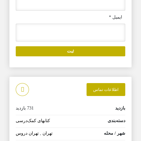
ایمیل
*
اطلاعات تماس
بازدید
731 بازدید
دسته‌بندی
کتابهای کمک‌درسی
شهر / محله
تهران
,
تهران دروس