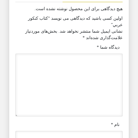
هیچ دیدگاهی برای این محصول نوشته نشده است.
اولین کسی باشید که دیدگاهی می نویسد “كتاب كنكور
عربي”
نشانی ایمیل شما منتشر نخواهد شد.
بخش‌های موردنیاز
علامت‌گذاری شده‌اند
*
دیدگاه شما
*
نام
*