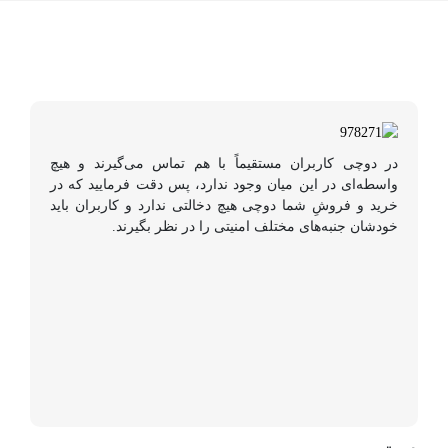
در دوچی کاربران مستقیماً با هم تماس می‌گیرند و هیچ
واسطه‌ای در این میان وجود ندارد، پس دقت فرمایید که در
خرید و فروشِ شما دوچی هیچ دخالتی ندارد و کاربران باید
خودشان جنبه‌های مختلف امنیتی را در نظر بگیرند.