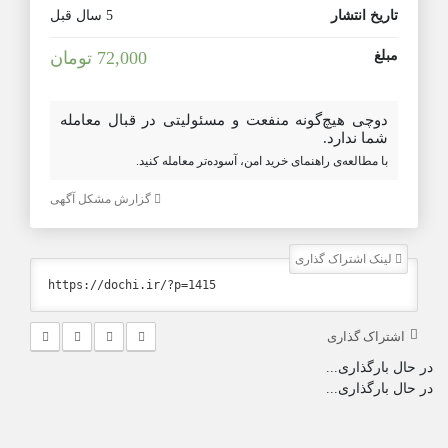
تاریخ انتشار
5 سال قبل
مبلغ
72,000 تومان
دوچی هیچ‌گونه منفعت و مسئولیتی در قبال معامله
شما ندارد.
با مطالعه‌ی راهنمای خرید امن، آسوده‌تر معامله کنید.
گزارش مشکل آگهی
لینک اشتراک گذاری
اشتراک گذاری
در حال بارگذاری...
در حال بارگذاری...