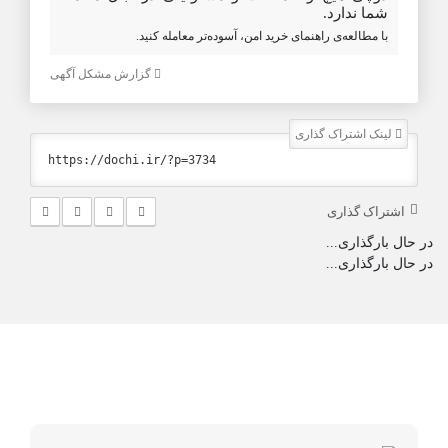
شما ندارد.
با مطالعه‌ی راهنمای خرید امن، آسوده‌تر معامله کنید.
گزارش مشکل آگهی
لینک اشتراک گذاری
اشتراک گذاری
در حال بارگذاری...
در حال بارگذاری...