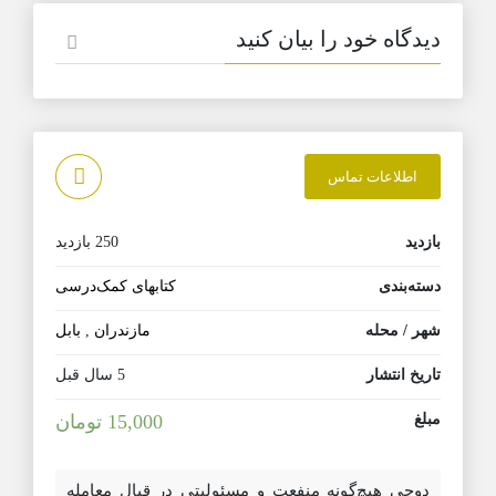
دیدگاه خود را بیان کنید
اطلاعات تماس
بازدید
250 بازدید
دسته‌بندی
کتابهای کمک‌درسی
شهر / محله
مازندران
,
بابل
تاریخ انتشار
5 سال قبل
مبلغ
15,000 تومان
دوچی هیچ‌گونه منفعت و مسئولیتی در قبال معامله