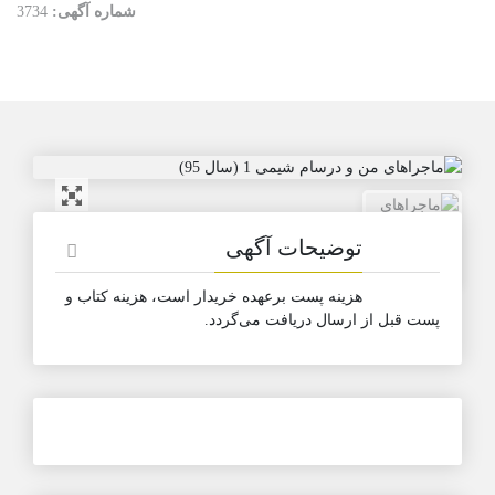
شماره آگهی:
3734
توضیحات آگهی
هزینه پست برعهده خریدار است، هزینه کتاب و
پست قبل از ارسال دریافت می‌گردد.