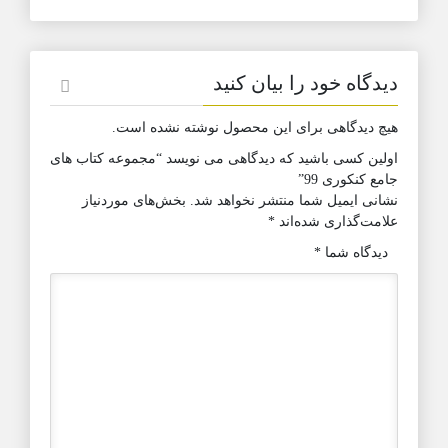
دیدگاه خود را بیان کنید
هیچ دیدگاهی برای این محصول نوشته نشده است.
اولین کسی باشید که دیدگاهی می نویسد “مجموعه کتاب های
جامع کنکوری 99”
نشانی ایمیل شما منتشر نخواهد شد.
بخش‌های موردنیاز
علامت‌گذاری شده‌اند
*
دیدگاه شما
*