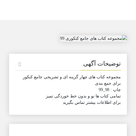
توضیحات آگهی
مجموعه کتاب های چهار گزینه ای و تشریحی جامع کنکور
برای جمع بندی
چاپ : 98_99
تمامی کتاب ها نو و بدون خط خوردگی تمیز
برای اطلاعات بیشتر تماس بگیرید