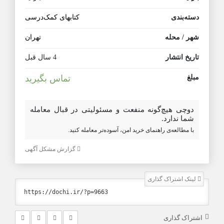
دسته‌بندی
کتابهای کمک‌درسی
شهر / محله
تهران
تاریخ انتشار
4 سال قبل
مبلغ
تماس بگیرید
دوچی هیچ‌گونه منفعت و مسئولیتی در قبال معامله
شما ندارد.
با مطالعه‌ی راهنمای خرید امن، آسوده‌تر معامله کنید.
گزارش مشکل آگهی
لینک اشتراک گذاری
اشتراک گذاری