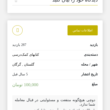
اطلاعات تماس
بازدید
287 بازدید
دسته‌بندی
کتابهای کمک‌درسی
شهر / محله
گلستان
,
گرگان
تاریخ انتشار
5 سال قبل
مبلغ
100,000 تومان
دوچی هیچ‌گونه منفعت و مسئولیتی در قبال معامله
شما ندارد.