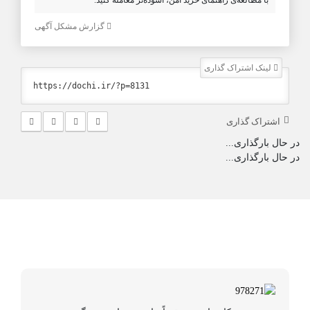
با مطالعه‌ی راهنمای خرید امن، آسوده‌تر معامله کنید.
گزارش مشکل آگهی
لینک اشتراک گذاری
اشتراک گذاری
در حال بارگذاری...
در حال بارگذاری...