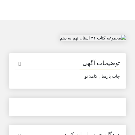
توضیحات آگهی
چاپ پارسال کاملا نو
دیدگاه خود را بیان کنید