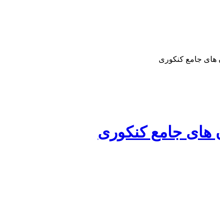
 های جامع کنکوری
های جامع کنکوری