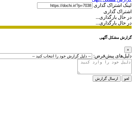
لینک اشتراک گذاری
اشتراک گذاری
در حال بارگذاری...
در حال بارگذاری...
گزارش مشکل آگهی
×
دلیل‌های پیش‌فرض:
لغو
ارسال گزارش