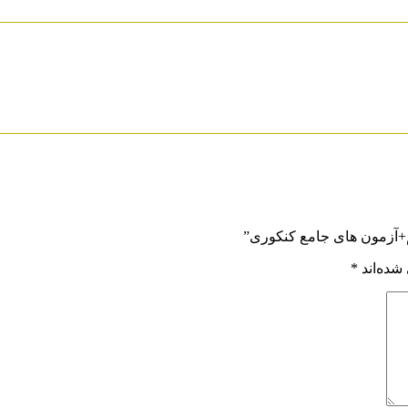
+آزمون های جامع کنکوری”
شده‌اند
*