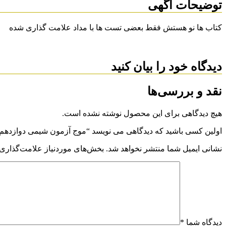
توضیحات آگهی
کتاب ها نو هستش فقط بعضی تست ها با مداد علامت گذاری شده
دیدگاه خود را بیان کنید
نقد و بررسی‌ها
هیچ دیدگاهی برای این محصول نوشته نشده است.
اولین کسی باشید که دیدگاهی می نویسد “موج آزمون شیمی دوازدهم
نشانی ایمیل شما منتشر نخواهد شد.
بخش‌های موردنیاز علامت‌گذاری 
دیدگاه شما
*