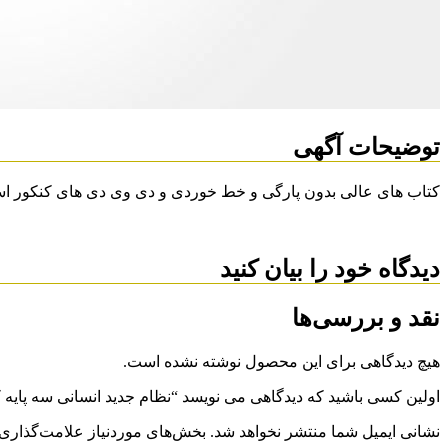
توضیحات آگهی
کتاب های عالی بدون پارگی و خط خوردی و دی وی دی های کنکور ا
دیدگاه خود را بیان کنید
نقد و بررسی‌ها
هیچ دیدگاهی برای این محصول نوشته نشده است.
اولین کسی باشید که دیدگاهی می نویسد “نظام جدید انسانی سه پایه 
نشانی ایمیل شما منتشر نخواهد شد.
بخش‌های موردنیاز علامت‌گذاری 