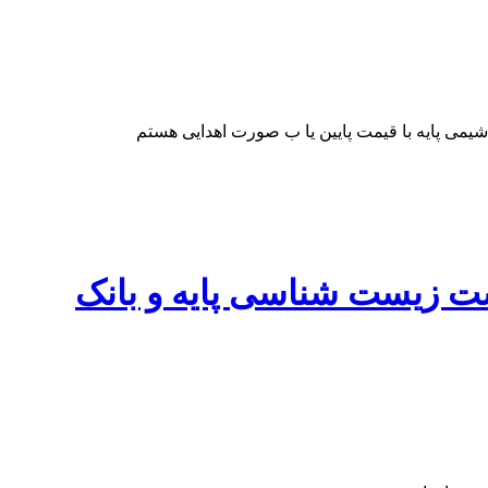
یمی پایه با قیمت پایین یا ب صورت اهدایی هستم
ست زیست شناسی پایه و بانک