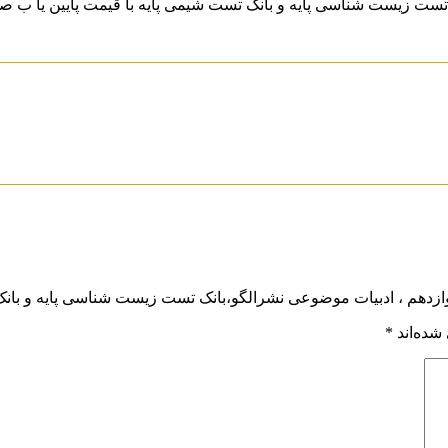
وازدهم ، ادبیات موضوعی نشرالگو،بانک تست زیست شناسی پایه و بان
شده‌اند
*