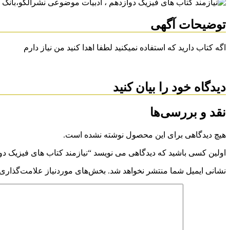
توضیحات آگهی
اگه کتاب دارید که استفاده نمیکنید لطفا اهدا کنید من نیاز دارم
دیدگاه خود را بیان کنید
نقد و بررسی‌ها
هیچ دیدگاهی برای این محصول نوشته نشده است.
اولین کسی باشید که دیدگاهی می نویسد “نیازمند کتاب های فیزیک د
نشانی ایمیل شما منتشر نخواهد شد.
بخش‌های موردنیاز علامت‌گذاری 