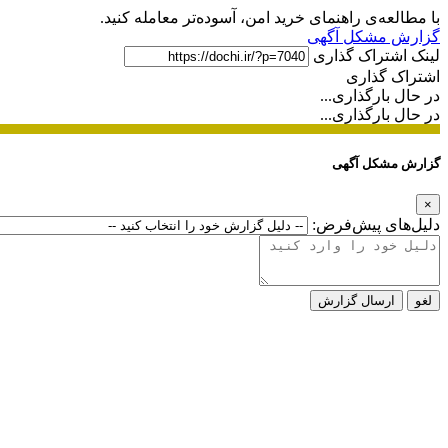
با مطالعه‌ی راهنمای خرید امن، آسوده‌تر معامله کنید.
گزارش مشکل آگهی
لینک اشتراک گذاری
اشتراک گذاری
در حال بارگذاری...
در حال بارگذاری...
گزارش مشکل آگهی
×
دلیل‌های پیش‌فرض:
لغو
ارسال گزارش