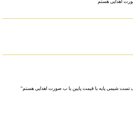
ک تست شیمی پایه با قیمت پایین یا ب صورت اهدایی هستم”