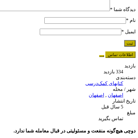
دیدگاه شما
*
نام
*
ایمیل
*
اطلاعات تماس
بازدید
334 بازدید
دسته‌بندی
کتابهای کمک‌درسی
شهر / محله
اصفهان
,
اصفهان
تاریخ انتشار
5 سال قبل
مبلغ
تماس بگیرید
دوچی هیچ‌گونه منفعت و مسئولیتی در قبال معامله شما ندارد.