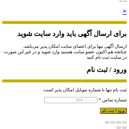
×
برای ارسال آگهی باید وارد سایت شوید
ارسال آگهی تنها برای اعضای سایت امکان پذیر می‌باشد.
چنانچه هم‌ اکنون عضو سایت هستید وارد شوید و در غیر این صورت
در سایت ثبت نام کنید
ورود / ثبت نام
ثبت نام تنها با شماره موبایل امکان پذیر است.
شماره تماس
*
ورود / ثبت نام