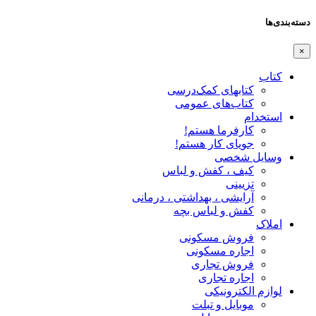
دسته‌بندی‌ها
×
کتاب
کتابهای کمک‌درسی
کتاب‌های عمومی
استخدام
کارفرما هستم!
جویای کار هستم!
وسایل شخصی
کیف ، کفش و لباس
تزیینی
آرایشی ، بهداشتی ، درمانی
کفش و لباس بچه
املاک
فروش مسکونی
اجاره مسکونی
فروش تجاری
اجاره تجاری
لوازم الکترونیکی
موبایل و تبلت