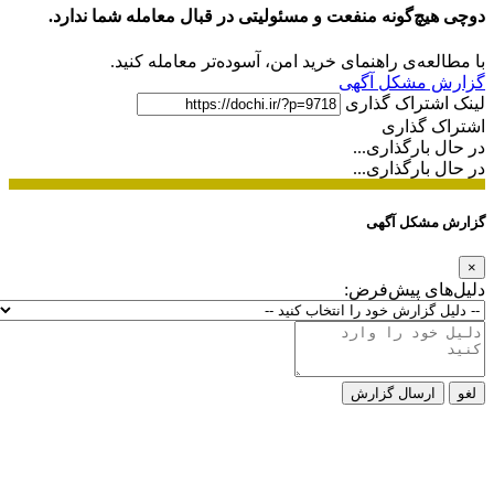
دوچی هیچ‌گونه منفعت و مسئولیتی در قبال معامله شما ندارد.
با مطالعه‌ی راهنمای خرید امن، آسوده‌تر معامله کنید.
گزارش مشکل آگهی
لینک اشتراک گذاری
اشتراک گذاری
در حال بارگذاری...
در حال بارگذاری...
گزارش مشکل آگهی
×
دلیل‌های پیش‌فرض:
لغو
ارسال گزارش