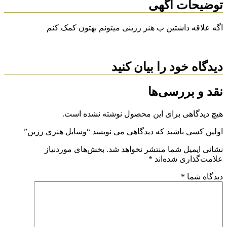
توضیحات آگهی
اگه علاقه داشتین ب هنر رزینی میتونم بهتون کمک کنم
دیدگاه خود را بیان کنید
نقد و بررسی‌ها
هیچ دیدگاهی برای این محصول نوشته نشده است.
اولین کسی باشید که دیدگاهی می نویسد “وسایل هنری رزین”
نشانی ایمیل شما منتشر نخواهد شد.
بخش‌های موردنیاز
علامت‌گذاری شده‌اند
*
دیدگاه شما
*