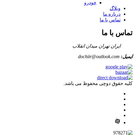
خودرو
وبلاگ
درباره ما
تماس با ما
تماس با ما
ایران تهران میدان انقلاب
ایمیل:
dochiir@outlook.com
کلیه حقوق دوچی محفوظ می باشد.