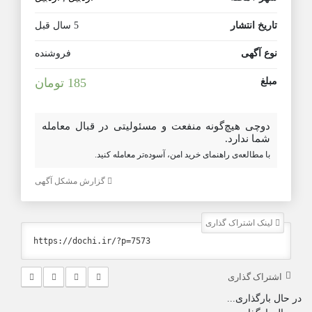
تاریخ انتشار
5 سال قبل
نوع آگهی
فروشنده
مبلغ
185 تومان
دوچی هیچ‌گونه منفعت و مسئولیتی در قبال معامله
شما ندارد.
با مطالعه‌ی راهنمای خرید امن، آسوده‌تر معامله کنید.
گزارش مشکل آگهی
لینک اشتراک گذاری
اشتراک گذاری
در حال بارگذاری...