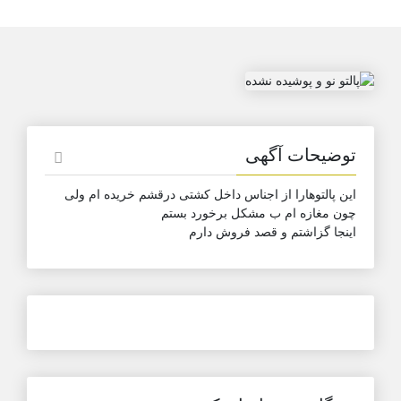
توضیحات آگهی
این پالتوهارا از اجناس داخل کشتی درقشم خریده ام ولی
چون مغازه ام ب مشکل برخورد بستم
اینجا گزاشتم و قصد فروش دارم