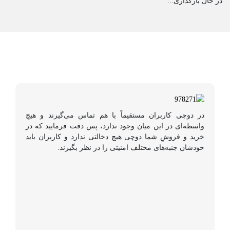
در حال بارگذاری...
در دوچی کاربران مستقیماً با هم تماس می‌گیرند و هیچ
واسطه‌ای در این میان وجود ندارد، پس دقت فرمایید که در
خرید و فروشِ شما دوچی هیچ دخالتی ندارد و کاربران باید
خودشان جنبه‌های مختلف امنیتی را در نظر بگیرند.