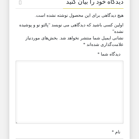
دیدگاه خود را بیان کنید
هیچ دیدگاهی برای این محصول نوشته نشده است.
اولین کسی باشید که دیدگاهی می نویسد “پالتو نو و پوشیده
نشده”
نشانی ایمیل شما منتشر نخواهد شد.
بخش‌های موردنیاز
علامت‌گذاری شده‌اند
*
دیدگاه شما
*
نام
*