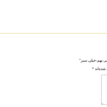
شده‌اند
*