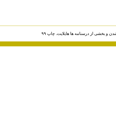
 و بخشی از درسنامه ها هایلایت. چاپ ۹۹