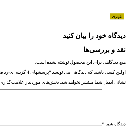
ناوبری
دیدگاه خود را بیان کنید
نقد و بررسی‌ها
هیچ دیدگاهی برای این محصول نوشته نشده است.
اولین کسی باشید که دیدگاهی می نویسد “پرسشهای 4 گزینه ای-ریاضی نهم-خیلی سبز”
نشانی ایمیل شما منتشر نخواهد شد.
بخش‌های موردنیاز علامت‌گذاری 
دیدگاه شما
*