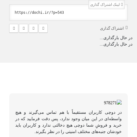
لینک اشتراک گذاری
اشتراک گذاری
در حال بارگذاری...
در حال بارگذاری...
در دوچی کاربران مستقیماً با هم تماس می‌گیرند و هیچ
واسطه‌ای در این میان وجود ندارد، پس دقت فرمایید که در
خرید و فروشِ شما دوچی هیچ دخالتی ندارد و کاربران باید
خودشان جنبه‌های مختلف امنیتی را در نظر بگیرند.