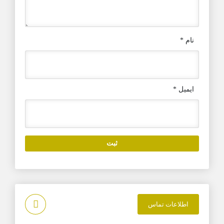
نام
*
ایمیل
*
اطلاعات تماس