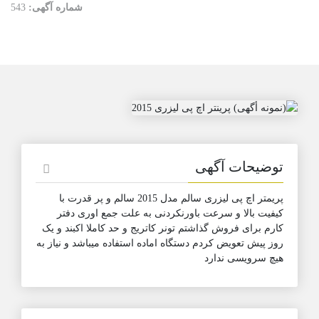
شماره آگهی:
543
توضیحات آگهی
پریمتر اچ پی لیزری سالم مدل 2015 سالم و پر قدرت با
کیفیت بالا و سرعت باورنکردنی به علت جمع اوری دفتر
کارم برای فروش گذاشتم تونر کاتریج و حد کاملا اکبند و یک
روز پیش تعویض کردم دستگاه اماده استفاده میباشد و نیاز به
هیچ سرویسی ندارد