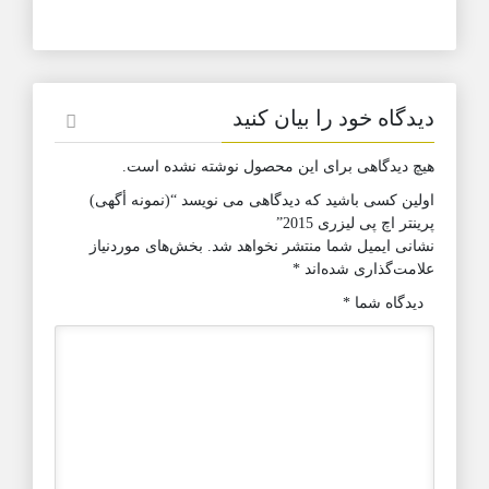
دیدگاه خود را بیان کنید
هیچ دیدگاهی برای این محصول نوشته نشده است.
اولین کسی باشید که دیدگاهی می نویسد “(نمونه أگهی)
پرینتر اچ پی لیزری 2015”
نشانی ایمیل شما منتشر نخواهد شد.
بخش‌های موردنیاز
علامت‌گذاری شده‌اند
*
دیدگاه شما
*