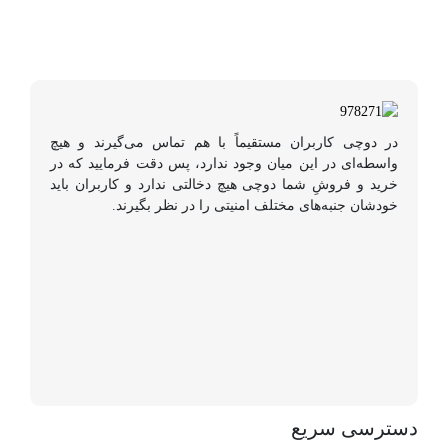
در دوچی کاربران مستقیماً با هم تماس می‌گیرند و هیچ
واسطه‌ای در این میان وجود ندارد، پس دقت فرمایید که در
خرید و فروشِ شما دوچی هیچ دخالتی ندارد و کاربران باید
خودشان جنبه‌های مختلف امنیتی را در نظر بگیرند.
دسترسی سریع