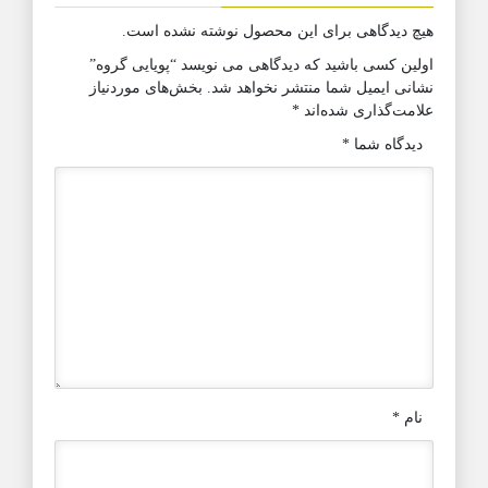
هیچ دیدگاهی برای این محصول نوشته نشده است.
اولین کسی باشید که دیدگاهی می نویسد “پویایی گروه”
نشانی ایمیل شما منتشر نخواهد شد.
بخش‌های موردنیاز
علامت‌گذاری شده‌اند
*
دیدگاه شما
*
نام
*