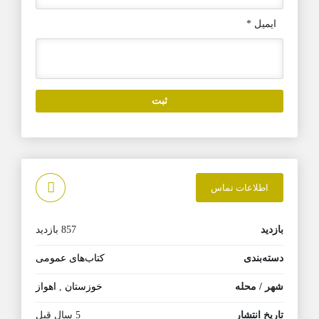
ایمیل
*
اطلاعات تماس
بازدید
857 بازدید
دسته‌بندی
کتاب‌های عمومی
شهر / محله
خوزستان
,
اهواز
تاریخ انتشار
5 سال قبل