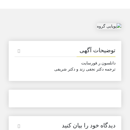
توضیحات آگهی
دانلسون.ر.فورسایت
ترجمه دکتر نجفی زند و دکتر شریفی
دیدگاه خود را بیان کنید