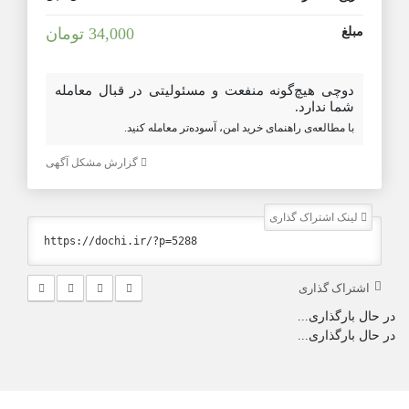
مبلغ
34,000 تومان
دوچی هیچ‌گونه منفعت و مسئولیتی در قبال معامله
شما ندارد.
با مطالعه‌ی راهنمای خرید امن، آسوده‌تر معامله کنید.
گزارش مشکل آگهی
لینک اشتراک گذاری
اشتراک گذاری
در حال بارگذاری...
در حال بارگذاری...