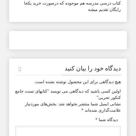
کتاب درسی مدرسه هم موجوده که درصورت خرید یکجا
رایگان تقدیم میشه
دیدگاه خود را بیان کنید
هیچ دیدگاهی برای این محصول نوشته نشده است.
اولین کسی باشید که دیدگاهی می نویسد “کتابهای تست جامع
کنکور تجربی”
نشانی ایمیل شما منتشر نخواهد شد.
بخش‌های موردنیاز
علامت‌گذاری شده‌اند
*
دیدگاه شما
*