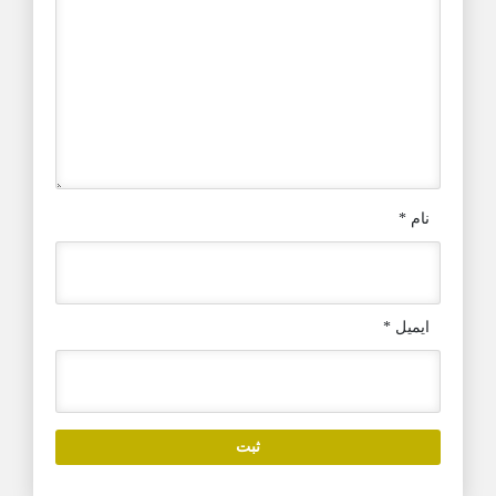
نام
*
ایمیل
*