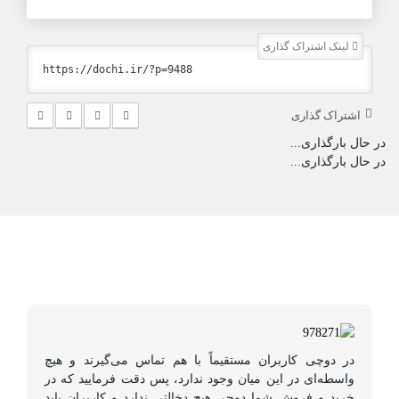
لینک اشتراک گذاری
اشتراک گذاری
در حال بارگذاری...
در حال بارگذاری...
در دوچی کاربران مستقیماً با هم تماس می‌گیرند و هیچ
واسطه‌ای در این میان وجود ندارد، پس دقت فرمایید که در
خرید و فروشِ شما دوچی هیچ دخالتی ندارد و کاربران باید