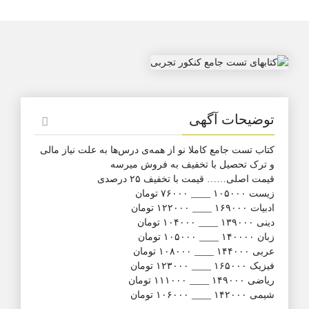
توضیحات آگهی
کتاب تست جامع کاملا نو از همه‌ی درس‌ها به‌ علت نیاز مالی
و ترک تحصیل با تخفیف به فروش میرسه
قیمت اصلی…… قیمت با تخفیف ۲۵ درصدی
زیست ۱۰۵۰۰۰ ____ ۷۶۰۰۰ تومان
ادبیات ۱۶۹۰۰۰ ____ ۱۲۲۰۰۰ تومان
دینی ۱۳۹۰۰۰ ____ ۱۰۴۰۰۰ تومان
زبان ۱۴۰۰۰۰ ____ ۱۰۵۰۰۰ تومان
عربی ۱۴۴۰۰۰ ____ ۱۰۸۰۰۰ تومان
فیزیک ۱۶۵۰۰۰ ____ ۱۲۳۰۰۰ تومان
ریاضی ۱۴۹۰۰۰ ____ ۱۱۱۰۰۰ تومان
شیمی ۱۴۲۰۰۰ ____ ۱۰۶۰۰۰ تومان