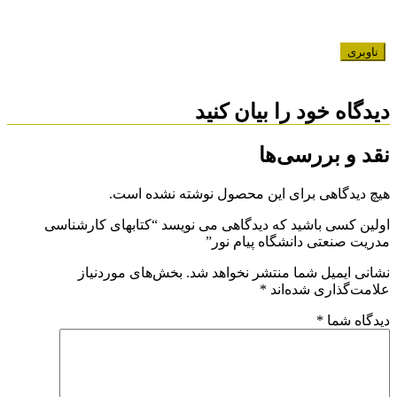
ناوبری
دیدگاه خود را بیان کنید
نقد و بررسی‌ها
هیچ دیدگاهی برای این محصول نوشته نشده است.
اولین کسی باشید که دیدگاهی می نویسد “کتابهای کارشناسی
مدریت صنعتی دانشگاه پیام نور”
نشانی ایمیل شما منتشر نخواهد شد.
بخش‌های موردنیاز
علامت‌گذاری شده‌اند
*
دیدگاه شما
*