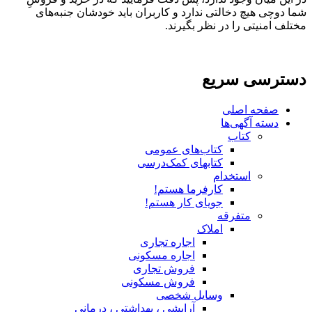
شما دوچی هیچ دخالتی ندارد و کاربران باید خودشان جنبه‌های
مختلف امنیتی را در نظر بگیرند.
دسترسی سریع
صفحه اصلی
دسته آگهی‌ها
کتاب
کتاب‌های عمومی
کتابهای کمک‌درسی
استخدام
کارفرما هستم!
جویای کار هستم!
متفرقه
املاک
اجاره تجاری
اجاره مسکونی
فروش تجاری
فروش مسکونی
وسایل شخصی
آرایشی ، بهداشتی ، درمانی