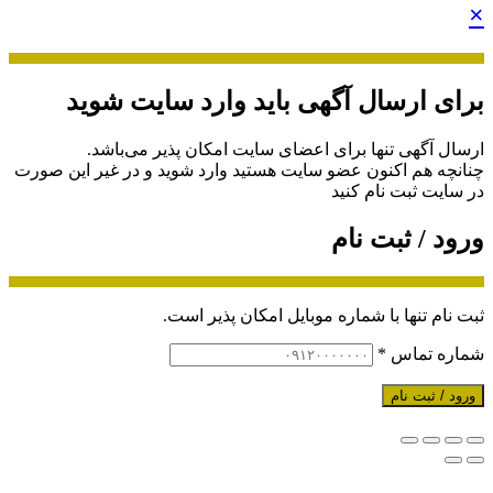
×
برای ارسال آگهی باید وارد سایت شوید
ارسال آگهی تنها برای اعضای سایت امکان پذیر می‌باشد.
چنانچه هم‌ اکنون عضو سایت هستید وارد شوید و در غیر این صورت
در سایت ثبت نام کنید
ورود / ثبت نام
ثبت نام تنها با شماره موبایل امکان پذیر است.
شماره تماس
*
ورود / ثبت نام