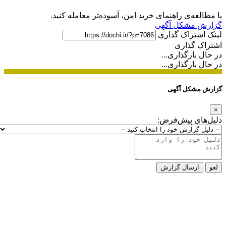
با مطالعه‌ی راهنمای خرید امن، آسوده‌تر معامله کنید.
گزارش مشکل آگهی
لینک اشتراک گذاری
اشتراک گذاری
در حال بارگذاری...
در حال بارگذاری...
گزارش مشکل آگهی
×
دلیل‌های پیش‌فرض:
لغو
ارسال گزارش