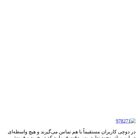
در دوچی کاربران مستقیماً با هم تماس می‌گیرند و هیچ واسطه‌ای
در این میان وجود ندارد، پس دقت فرمایید که در خرید و فروشِ