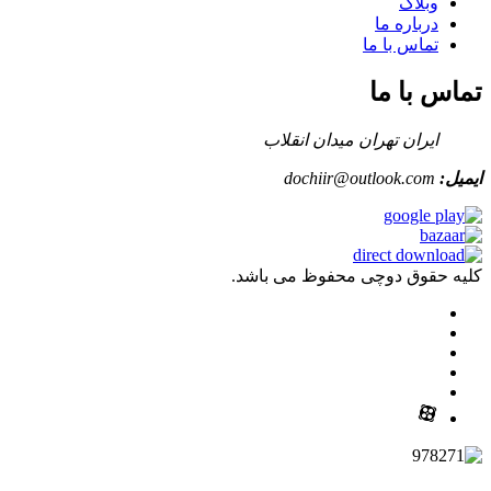
وبلاگ
درباره ما
تماس با ما
تماس با ما
ایران تهران میدان انقلاب
ایمیل:
dochiir@outlook.com
کلیه حقوق دوچی محفوظ می باشد.