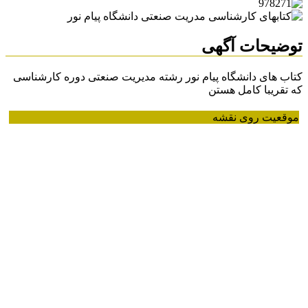
توضیحات آگهی
کتاب های دانشگاه پیام نور رشته مدیریت صنعتی دوره کارشناسی
که تقریبا کامل هستن
موقعیت روی نقشه