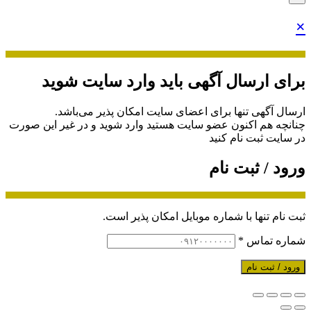
×
برای ارسال آگهی باید وارد سایت شوید
ارسال آگهی تنها برای اعضای سایت امکان پذیر می‌باشد.
چنانچه هم‌ اکنون عضو سایت هستید وارد شوید و در غیر این صورت
در سایت ثبت نام کنید
ورود / ثبت نام
ثبت نام تنها با شماره موبایل امکان پذیر است.
شماره تماس
*
ورود / ثبت نام