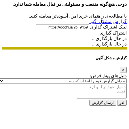
دوچی هیچ‌گونه منفعت و مسئولیتی در قبال معامله شما ندارد.
با مطالعه‌ی راهنمای خرید امن، آسوده‌تر معامله کنید.
گزارش مشکل آگهی
لینک اشتراک گذاری
اشتراک گذاری
در حال بارگذاری...
در حال بارگذاری...
گزارش مشکل آگهی
×
دلیل‌های پیش‌فرض:
لغو
ارسال گزارش