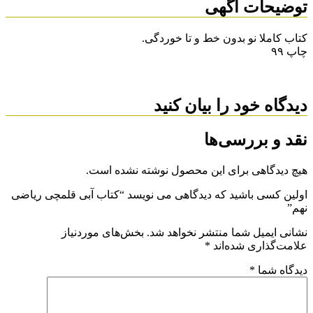
توضیحات آگهی
کتاب کاملا نو بدون خط و تا خوردگی.
چاپ ۹۹
دیدگاه خود را بیان کنید
نقد و بررسی‌ها
هیچ دیدگاهی برای این محصول نوشته نشده است.
اولین کسی باشید که دیدگاهی می نویسد “کتاب آبی قلمچی ریاضی
نهم”
نشانی ایمیل شما منتشر نخواهد شد.
بخش‌های موردنیاز
علامت‌گذاری شده‌اند
*
دیدگاه شما
*