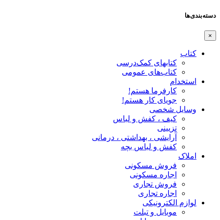
دسته‌بندی‌ها
×
کتاب
کتابهای کمک‌درسی
کتاب‌های عمومی
استخدام
کارفرما هستم!
جویای کار هستم!
وسایل شخصی
کیف ، کفش و لباس
تزیینی
آرایشی ، بهداشتی ، درمانی
کفش و لباس بچه
املاک
فروش مسکونی
اجاره مسکونی
فروش تجاری
اجاره تجاری
لوازم الکترونیکی
موبایل و تبلت