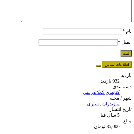
نام
*
ایمیل
*
اطلاعات تماس
بازدید
932 بازدید
دسته‌بندی
کتابهای کمک‌درسی
شهر / محله
مازندران
,
ساری
تاریخ انتشار
5 سال قبل
مبلغ
35,000 تومان