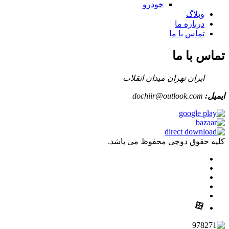
خودرو
وبلاگ
درباره ما
تماس با ما
تماس با ما
ایران تهران میدان انقلاب
ایمیل:
dochiir@outlook.com
کلیه حقوق دوچی محفوظ می باشد.