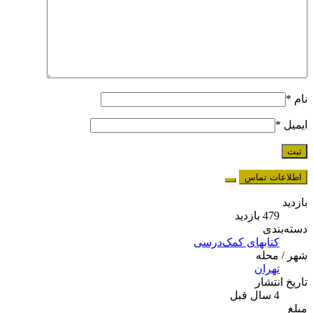
نام
*
ایمیل
*
اطلاعات تماس
بازدید
479 بازدید
دسته‌بندی
کتابهای کمک‌درسی
شهر / محله
تهران
تاریخ انتشار
4 سال قبل
مبلغ