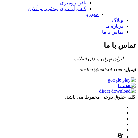
تلفن رومیزی
کنسول، بازی‌ ویدئویی و آنلاین
خودرو
وبلاگ
درباره ما
تماس با ما
تماس با ما
ایران تهران میدان انقلاب
ایمیل:
dochiir@outlook.com
کلیه حقوق دوچی محفوظ می باشد.