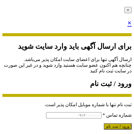
×
×
برای ارسال آگهی باید وارد سایت شوید
ارسال آگهی تنها برای اعضای سایت امکان پذیر می‌باشد.
چنانچه هم‌ اکنون عضو سایت هستید وارد شوید و در غیر این صورت
در سایت ثبت نام کنید
ورود / ثبت نام
ثبت نام تنها با شماره موبایل امکان پذیر است.
شماره تماس
*
ورود / ثبت نام