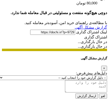
80,000 تومان
دوچی هیچ‌گونه منفعت و مسئولیتی در قبال معامله شما ندارد.
با مطالعه‌ی راهنمای خرید امن، آسوده‌تر معامله کنید.
گزارش مشکل آگهی
لینک اشتراک گذاری
اشتراک گذاری
در حال بارگذاری...
در حال بارگذاری...
گزارش مشکل آگهی
×
دلیل‌های پیش‌فرض:
لغو
ارسال گزارش