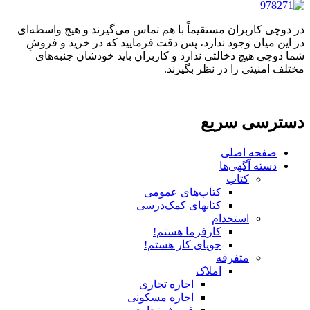
در دوچی کاربران مستقیماً با هم تماس می‌گیرند و هیچ واسطه‌ای
در این میان وجود ندارد، پس دقت فرمایید که در خرید و فروشِ
شما دوچی هیچ دخالتی ندارد و کاربران باید خودشان جنبه‌های
مختلف امنیتی را در نظر بگیرند.
دسترسی سریع
صفحه اصلی
دسته آگهی‌ها
کتاب
کتاب‌های عمومی
کتابهای کمک‌درسی
استخدام
کارفرما هستم!
جویای کار هستم!
متفرقه
املاک
اجاره تجاری
اجاره مسکونی