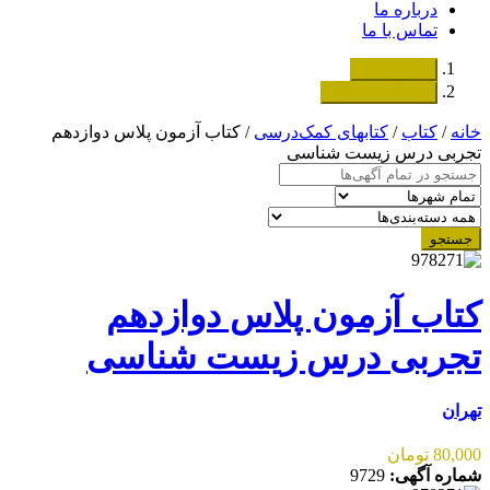
درباره ما
تماس با ما
دسته‌بندی‌ها
ثبت اگهی رایگان
خانه
/
کتاب
/
کتابهای کمک‌درسی
/ کتاب آزمون پلاس دوازدهم
تجربی درس زیست شناسی
جستجو
کتاب آزمون پلاس دوازدهم
تجربی درس زیست شناسی
تهران
80,000 تومان
شماره آگهی:
9729