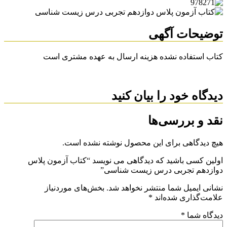
توضیحات آگهی
کتاب استفاده نشده هزینه ارسال به عهده مشتری است
دیدگاه خود را بیان کنید
نقد و بررسی‌ها
هیچ دیدگاهی برای این محصول نوشته نشده است.
اولین کسی باشید که دیدگاهی می نویسد “کتاب آزمون پلاس
دوازدهم تجربی درس زیست شناسی”
نشانی ایمیل شما منتشر نخواهد شد.
بخش‌های موردنیاز
علامت‌گذاری شده‌اند
*
دیدگاه شما
*