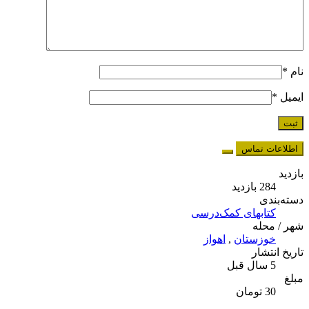
نام
*
ایمیل
*
اطلاعات تماس
بازدید
284 بازدید
دسته‌بندی
کتابهای کمک‌درسی
شهر / محله
خوزستان
,
اهواز
تاریخ انتشار
5 سال قبل
مبلغ
30 تومان