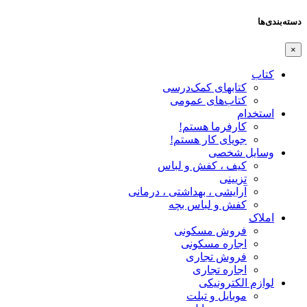
دسته‌بندی‌ها
×
کتاب
کتابهای کمک‌درسی
کتاب‌های عمومی
استخدام
کارفرما هستم!
جویای کار هستم!
وسایل شخصی
کیف ، کفش و لباس
تزیینی
آرایشی ، بهداشتی ، درمانی
کفش و لباس بچه
املاک
فروش مسکونی
اجاره مسکونی
فروش تجاری
اجاره تجاری
لوازم الکترونیکی
موبایل و تبلت