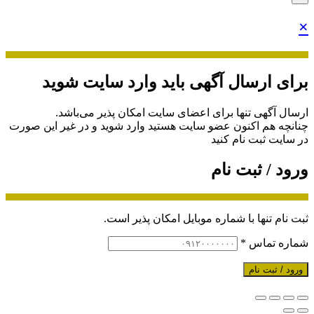
×
برای ارسال آگهی باید وارد سایت شوید
ارسال آگهی تنها برای اعضای سایت امکان پذیر می‌باشد.
چنانچه هم‌ اکنون عضو سایت هستید وارد شوید و در غیر این صورت
در سایت ثبت نام کنید
ورود / ثبت نام
ثبت نام تنها با شماره موبایل امکان پذیر است.
شماره تماس
*
ورود / ثبت نام