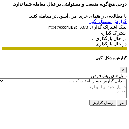
دوچی هیچ‌گونه منفعت و مسئولیتی در قبال معامله شما ندارد.
با مطالعه‌ی راهنمای خرید امن، آسوده‌تر معامله کنید.
گزارش مشکل آگهی
لینک اشتراک گذاری
اشتراک گذاری
در حال بارگذاری...
در حال بارگذاری...
گزارش مشکل آگهی
×
دلیل‌های پیش‌فرض:
لغو
ارسال گزارش