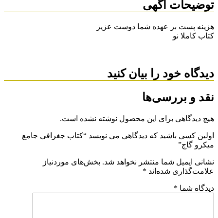
توضیحات آگهی
هزینه پست بر عهده شما دوست عزیز
کتاب کاملا نو
دیدگاه خود را بیان کنید
نقد و بررسی‌ها
هیچ دیدگاهی برای این محصول نوشته نشده است.
اولین کسی باشید که دیدگاهی می نویسد “کتاب جغرافی جامع
میکرو گاج”
نشانی ایمیل شما منتشر نخواهد شد.
بخش‌های موردنیاز
علامت‌گذاری شده‌اند
*
دیدگاه شما
*