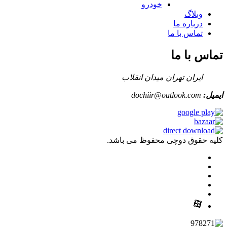
خودرو
وبلاگ
درباره ما
تماس با ما
تماس با ما
ایران تهران میدان انقلاب
ایمیل:
dochiir@outlook.com
کلیه حقوق دوچی محفوظ می باشد.