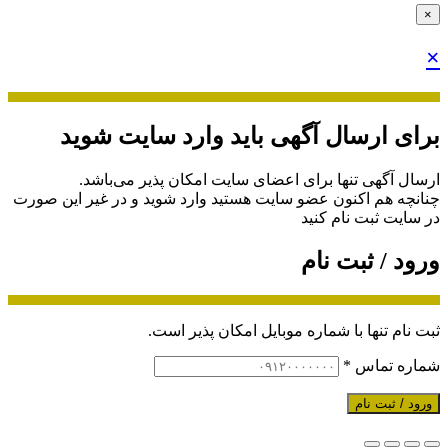
×
×
برای ارسال آگهی باید وارد سایت شوید
ارسال آگهی تنها برای اعضای سایت امکان پذیر می‌باشد.
چنانچه هم‌ اکنون عضو سایت هستید وارد شوید و در غیر این صورت
در سایت ثبت نام کنید
ورود / ثبت نام
ثبت نام تنها با شماره موبایل امکان پذیر است.
شماره تماس
*
ورود / ثبت نام