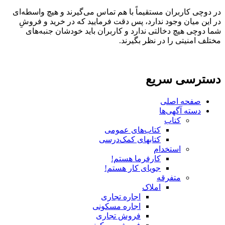
در دوچی کاربران مستقیماً با هم تماس می‌گیرند و هیچ واسطه‌ای
در این میان وجود ندارد، پس دقت فرمایید که در خرید و فروشِ
شما دوچی هیچ دخالتی ندارد و کاربران باید خودشان جنبه‌های
مختلف امنیتی را در نظر بگیرند.
دسترسی سریع
صفحه اصلی
دسته آگهی‌ها
کتاب
کتاب‌های عمومی
کتابهای کمک‌درسی
استخدام
کارفرما هستم!
جویای کار هستم!
متفرقه
املاک
اجاره تجاری
اجاره مسکونی
فروش تجاری