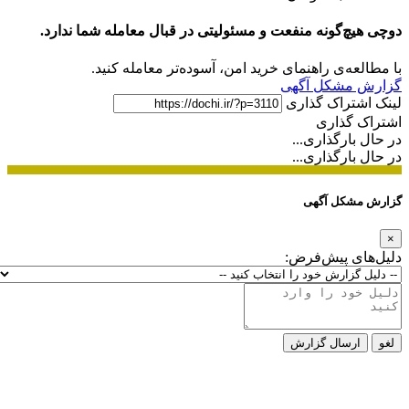
دوچی هیچ‌گونه منفعت و مسئولیتی در قبال معامله شما ندارد.
با مطالعه‌ی راهنمای خرید امن، آسوده‌تر معامله کنید.
گزارش مشکل آگهی
لینک اشتراک گذاری
اشتراک گذاری
در حال بارگذاری...
در حال بارگذاری...
گزارش مشکل آگهی
×
دلیل‌های پیش‌فرض:
لغو
ارسال گزارش