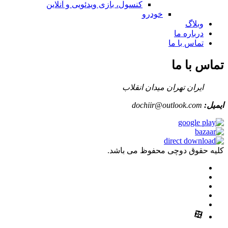
کنسول، بازی‌ ویدئویی و آنلاین
خودرو
وبلاگ
درباره ما
تماس با ما
تماس با ما
ایران تهران میدان انقلاب
ایمیل:
dochiir@outlook.com
کلیه حقوق دوچی محفوظ می باشد.