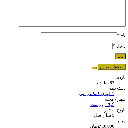
نام
*
ایمیل
*
اطلاعات تماس
بازدید
282 بازدید
دسته‌بندی
کتابهای کمک‌درسی
شهر / محله
گیلان
,
رشت
تاریخ انتشار
5 سال قبل
مبلغ
10,000 تومان