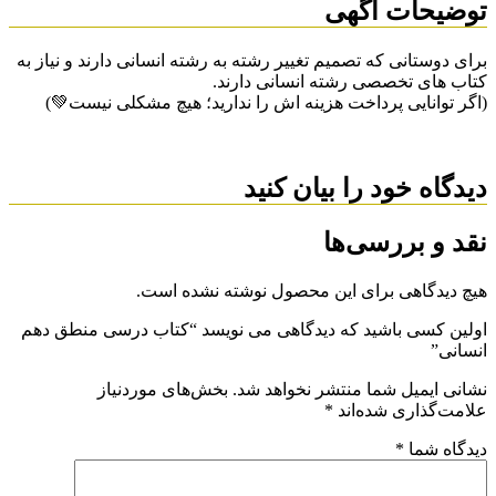
توضیحات آگهی
برای دوستانی که تصمیم تغییر رشته به رشته انسانی دارند و نیاز به
کتاب های تخصصی رشته انسانی دارند.
(اگر توانایی پرداخت هزینه اش را ندارید؛ هیچ مشکلی نیست💚)
دیدگاه خود را بیان کنید
نقد و بررسی‌ها
هیچ دیدگاهی برای این محصول نوشته نشده است.
اولین کسی باشید که دیدگاهی می نویسد “کتاب درسی منطق دهم
انسانی”
نشانی ایمیل شما منتشر نخواهد شد.
بخش‌های موردنیاز
علامت‌گذاری شده‌اند
*
دیدگاه شما
*