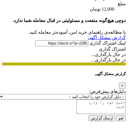
مبلغ
12,000 تومان
دوچی هیچ‌گونه منفعت و مسئولیتی در قبال معامله شما ندارد.
با مطالعه‌ی راهنمای خرید امن، آسوده‌تر معامله کنید.
گزارش مشکل آگهی
لینک اشتراک گذاری
اشتراک گذاری
در حال بارگذاری...
در حال بارگذاری...
گزارش مشکل آگهی
×
دلیل‌های پیش‌فرض:
لغو
ارسال گزارش