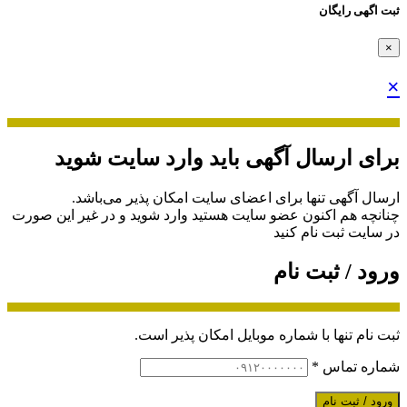
ثبت اگهی رایگان
×
×
برای ارسال آگهی باید وارد سایت شوید
ارسال آگهی تنها برای اعضای سایت امکان پذیر می‌باشد.
چنانچه هم‌ اکنون عضو سایت هستید وارد شوید و در غیر این صورت
در سایت ثبت نام کنید
ورود / ثبت نام
ثبت نام تنها با شماره موبایل امکان پذیر است.
شماره تماس
*
ورود / ثبت نام