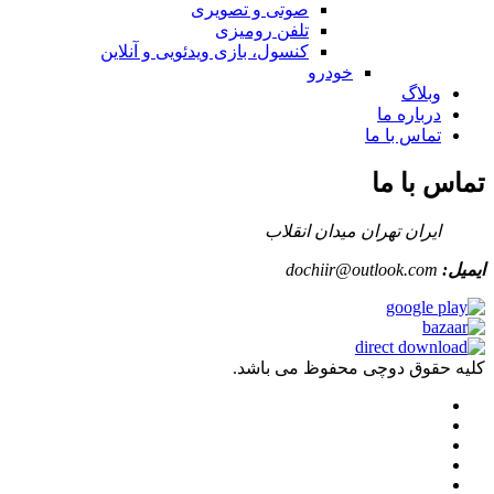
صوتی و تصویری
تلفن رومیزی
کنسول، بازی‌ ویدئویی و آنلاین
خودرو
وبلاگ
درباره ما
تماس با ما
تماس با ما
ایران تهران میدان انقلاب
ایمیل:
dochiir@outlook.com
کلیه حقوق دوچی محفوظ می باشد.