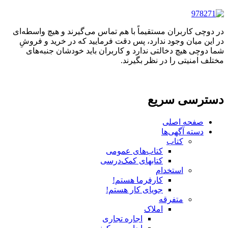
در دوچی کاربران مستقیماً با هم تماس می‌گیرند و هیچ واسطه‌ای
در این میان وجود ندارد، پس دقت فرمایید که در خرید و فروشِ
شما دوچی هیچ دخالتی ندارد و کاربران باید خودشان جنبه‌های
مختلف امنیتی را در نظر بگیرند.
دسترسی سریع
صفحه اصلی
دسته آگهی‌ها
کتاب
کتاب‌های عمومی
کتابهای کمک‌درسی
استخدام
کارفرما هستم!
جویای کار هستم!
متفرقه
املاک
اجاره تجاری