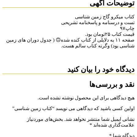
توضیحات آگهی
کتاب میکرو گاج زمین شناسی
تست و درسنامه و پاسخنامه تشریحی
چاپ۹۷
قیمت کتاب ۲۵تومان بود.
صفحه ۱۱ به دلایلی از کتاب کنده شده🙃 ( جدول دوران های زمین
شناسی بود) وگرنه کتاب سالم هست.
دیدگاه خود را بیان کنید
نقد و بررسی‌ها
هیچ دیدگاهی برای این محصول نوشته نشده است.
اولین کسی باشید که دیدگاهی می نویسد “کتاب زمین شناسی”
نشانی ایمیل شما منتشر نخواهد شد.
بخش‌های موردنیاز
علامت‌گذاری شده‌اند
*
دیدگاه شما
*