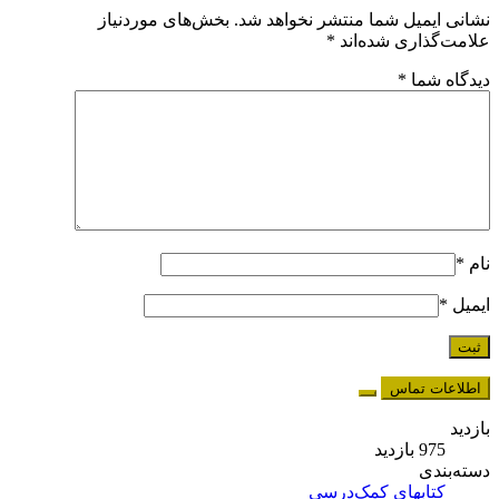
نشانی ایمیل شما منتشر نخواهد شد.
بخش‌های موردنیاز
علامت‌گذاری شده‌اند
*
دیدگاه شما
*
نام
*
ایمیل
*
اطلاعات تماس
بازدید
975 بازدید
دسته‌بندی
کتابهای کمک‌درسی