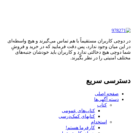
در دوچی کاربران مستقیماً با هم تماس می‌گیرند و هیچ واسطه‌ای
در این میان وجود ندارد، پس دقت فرمایید که در خرید و فروشِ
شما دوچی هیچ دخالتی ندارد و کاربران باید خودشان جنبه‌های
مختلف امنیتی را در نظر بگیرند.
دسترسی سریع
صفحه اصلی
دسته آگهی‌ها
کتاب
کتاب‌های عمومی
کتابهای کمک‌درسی
استخدام
کارفرما هستم!