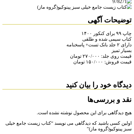
توضیحات آگهی
چاپ ۹۹ برای کنکور ۱۴۰۰
کتاب سیمی شده و طلقی
دارای ۲ جلد بانک تست+ پاسخنامه
بسیار تمیز
قیمت روی جلد: ۲۷۰/۰۰۰ تومان
قیمت فروش: ۱۵۰/۰۰۰ تومان
دیدگاه خود را بیان کنید
نقد و بررسی‌ها
هیچ دیدگاهی برای این محصول نوشته نشده است.
اولین کسی باشید که دیدگاهی می نویسد “کتاب زیست جامع خیلی
سبز پینوکیو(گروه ماز)”