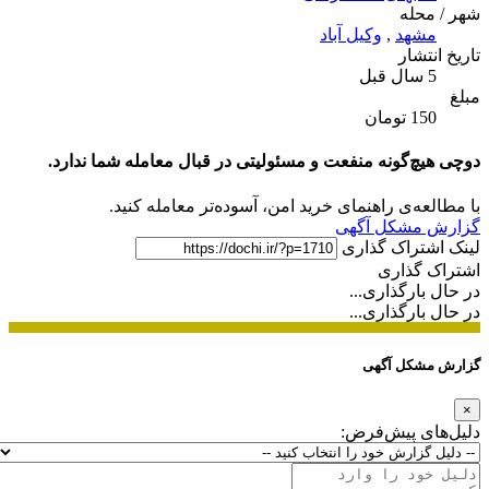
شهر / محله
مشهد
,
وکیل آباد
تاریخ انتشار
5 سال قبل
مبلغ
150 تومان
دوچی هیچ‌گونه منفعت و مسئولیتی در قبال معامله شما ندارد.
با مطالعه‌ی راهنمای خرید امن، آسوده‌تر معامله کنید.
گزارش مشکل آگهی
لینک اشتراک گذاری
اشتراک گذاری
در حال بارگذاری...
در حال بارگذاری...
گزارش مشکل آگهی
×
دلیل‌های پیش‌فرض: