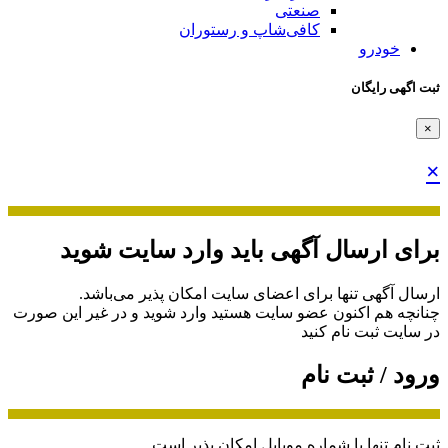
صنعتی
کافی‌شاپ و رستوران
خودرو
ثبت اگهی رایگان
×
×
برای ارسال آگهی باید وارد سایت شوید
ارسال آگهی تنها برای اعضای سایت امکان پذیر می‌باشد.
چنانچه هم‌ اکنون عضو سایت هستید وارد شوید و در غیر این صورت
در سایت ثبت نام کنید
ورود / ثبت نام
ثبت نام تنها با شماره موبایل امکان پذیر است.