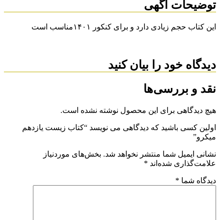
توضیحات آگهی
این کتاب حجم زیادی دارد و برای کنکور ۱۴۰۱مناسب است
دیدگاه خود را بیان کنید
نقد و بررسی‌ها
هیچ دیدگاهی برای این محصول نوشته نشده است.
اولین کسی باشید که دیدگاهی می نویسد “کتاب زیست یازدهم
میکرو”
نشانی ایمیل شما منتشر نخواهد شد.
بخش‌های موردنیاز
علامت‌گذاری شده‌اند
*
دیدگاه شما
*