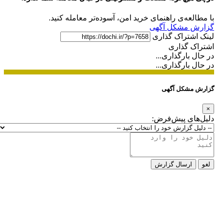
با مطالعه‌ی راهنمای خرید امن، آسوده‌تر معامله کنید.
گزارش مشکل آگهی
لینک اشتراک گذاری
اشتراک گذاری
در حال بارگذاری...
در حال بارگذاری...
گزارش مشکل آگهی
×
دلیل‌های پیش‌فرض:
لغو
ارسال گزارش