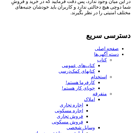
در این میان وجود ندارد، پس دقت فرمایید که در خرید و فروشِ
شما دوچی هیچ دخالتی ندارد و کاربران باید خودشان جنبه‌های
مختلف امنیتی را در نظر بگیرند.
دسترسی سریع
صفحه اصلی
دسته آگهی‌ها
کتاب
کتاب‌های عمومی
کتابهای کمک‌درسی
استخدام
کارفرما هستم!
جویای کار هستم!
متفرقه
املاک
اجاره تجاری
اجاره مسکونی
فروش تجاری
فروش مسکونی
وسایل شخصی