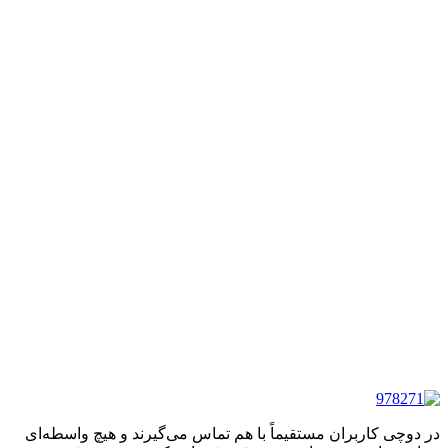
در دوچی کاربران مستقیماً با هم تماس می‌گیرند و هیچ واسطه‌ای