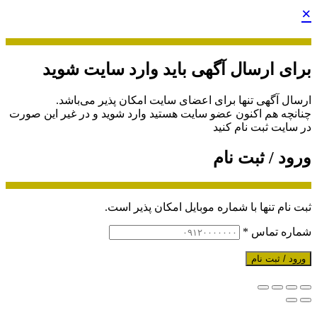
×
برای ارسال آگهی باید وارد سایت شوید
ارسال آگهی تنها برای اعضای سایت امکان پذیر می‌باشد.
چنانچه هم‌ اکنون عضو سایت هستید وارد شوید و در غیر این صورت
در سایت ثبت نام کنید
ورود / ثبت نام
ثبت نام تنها با شماره موبایل امکان پذیر است.
شماره تماس
*
ورود / ثبت نام