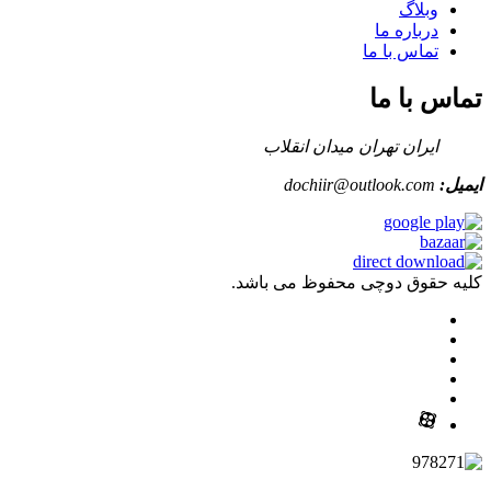
وبلاگ
درباره ما
تماس با ما
تماس با ما
ایران تهران میدان انقلاب
ایمیل:
dochiir@outlook.com
کلیه حقوق دوچی محفوظ می باشد.