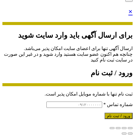
×
برای ارسال آگهی باید وارد سایت شوید
ارسال آگهی تنها برای اعضای سایت امکان پذیر می‌باشد.
چنانچه هم‌ اکنون عضو سایت هستید وارد شوید و در غیر این صورت
در سایت ثبت نام کنید
ورود / ثبت نام
ثبت نام تنها با شماره موبایل امکان پذیر است.
شماره تماس
*
ورود / ثبت نام