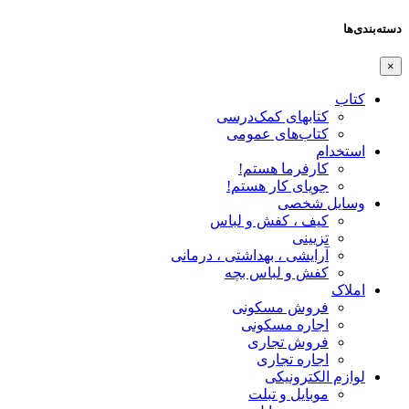
دسته‌بندی‌ها
×
کتاب
کتابهای کمک‌درسی
کتاب‌های عمومی
استخدام
کارفرما هستم!
جویای کار هستم!
وسایل شخصی
کیف ، کفش و لباس
تزیینی
آرایشی ، بهداشتی ، درمانی
کفش و لباس بچه
املاک
فروش مسکونی
اجاره مسکونی
فروش تجاری
اجاره تجاری
لوازم الکترونیکی
موبایل و تبلت