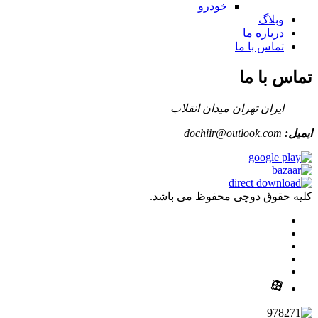
خودرو
وبلاگ
درباره ما
تماس با ما
تماس با ما
ایران تهران میدان انقلاب
ایمیل:
dochiir@outlook.com
کلیه حقوق دوچی محفوظ می باشد.