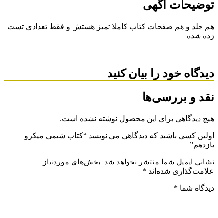
توضیحات آگهی
هم جلد و هم صفحات کتاب کاملا تمیز هستش و فقط تعدادی تست
زده شده
دیدگاه خود را بیان کنید
نقد و بررسی‌ها
هیچ دیدگاهی برای این محصول نوشته نشده است.
اولین کسی باشید که دیدگاهی می نویسد “کتاب شیمی میکرو
یازدهم”
نشانی ایمیل شما منتشر نخواهد شد.
بخش‌های موردنیاز
علامت‌گذاری شده‌اند
*
دیدگاه شما
*