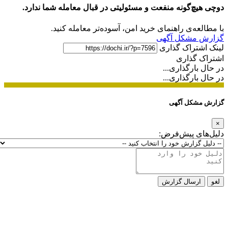
دوچی هیچ‌گونه منفعت و مسئولیتی در قبال معامله شما ندارد.
با مطالعه‌ی راهنمای خرید امن، آسوده‌تر معامله کنید.
گزارش مشکل آگهی
لینک اشتراک گذاری
اشتراک گذاری
در حال بارگذاری...
در حال بارگذاری...
گزارش مشکل آگهی
×
دلیل‌های پیش‌فرض:
لغو
ارسال گزارش