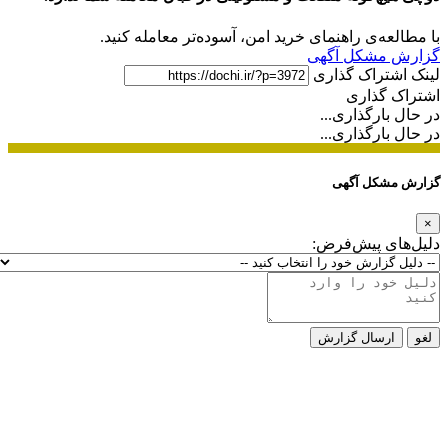
با مطالعه‌ی راهنمای خرید امن، آسوده‌تر معامله کنید.
گزارش مشکل آگهی
لینک اشتراک گذاری
اشتراک گذاری
در حال بارگذاری...
در حال بارگذاری...
گزارش مشکل آگهی
×
دلیل‌های پیش‌فرض:
لغو
ارسال گزارش