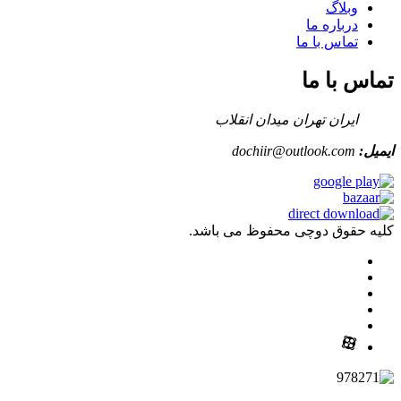
وبلاگ
درباره ما
تماس با ما
تماس با ما
ایران تهران میدان انقلاب
ایمیل:
dochiir@outlook.com
کلیه حقوق دوچی محفوظ می باشد.