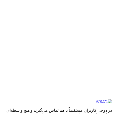
در دوچی کاربران مستقیماً با هم تماس می‌گیرند و هیچ واسطه‌ای