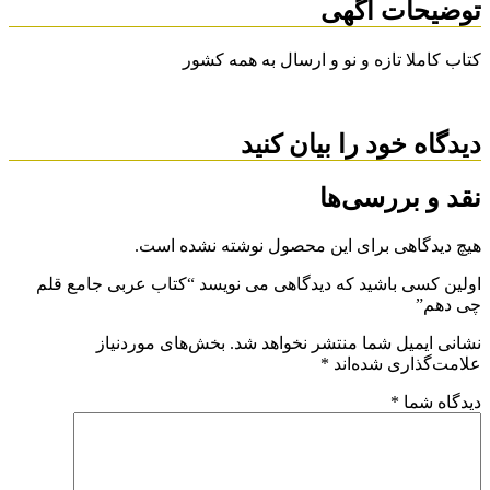
توضیحات آگهی
کتاب کاملا تازه و نو و ارسال به همه کشور
دیدگاه خود را بیان کنید
نقد و بررسی‌ها
هیچ دیدگاهی برای این محصول نوشته نشده است.
اولین کسی باشید که دیدگاهی می نویسد “کتاب عربی جامع قلم
چی دهم”
نشانی ایمیل شما منتشر نخواهد شد.
بخش‌های موردنیاز
علامت‌گذاری شده‌اند
*
دیدگاه شما
*