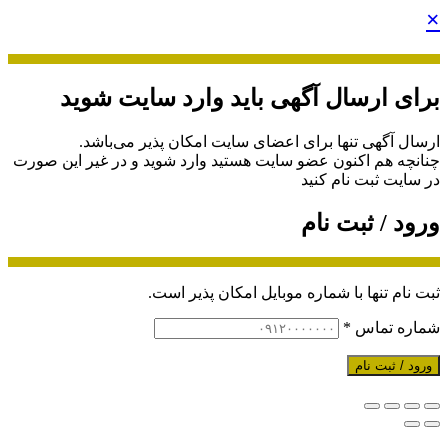
×
برای ارسال آگهی باید وارد سایت شوید
ارسال آگهی تنها برای اعضای سایت امکان پذیر می‌باشد.
چنانچه هم‌ اکنون عضو سایت هستید وارد شوید و در غیر این صورت
در سایت ثبت نام کنید
ورود / ثبت نام
ثبت نام تنها با شماره موبایل امکان پذیر است.
شماره تماس
*
ورود / ثبت نام