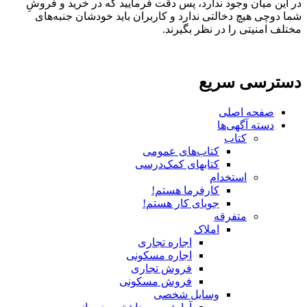
در این میان وجود ندارد، پس دقت فرمایید که در خرید و فروشِ
شما دوچی هیچ دخالتی ندارد و کاربران باید خودشان جنبه‌های
مختلف امنیتی را در نظر بگیرند.
دسترسی سریع
صفحه اصلی
دسته آگهی‌ها
کتاب
کتاب‌های عمومی
کتابهای کمک‌درسی
استخدام
کارفرما هستم!
جویای کار هستم!
متفرقه
املاک
اجاره تجاری
اجاره مسکونی
فروش تجاری
فروش مسکونی
وسایل شخصی