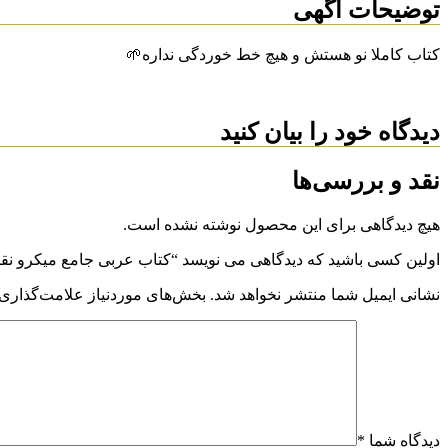
توضیحات آگهی
کتاب کاملا نو هستش و هیچ خط خوردگی نداره🌱
دیدگاه خود را بیان کنید
نقد و بررسی‌ها
هیچ دیدگاهی برای این محصول نوشته نشده است.
اولین کسی باشید که دیدگاهی می نویسد “کتاب عربی جامع میکرو نق
نشانی ایمیل شما منتشر نخواهد شد.
بخش‌های موردنیاز علامت‌گذاری 
دیدگاه شما
*