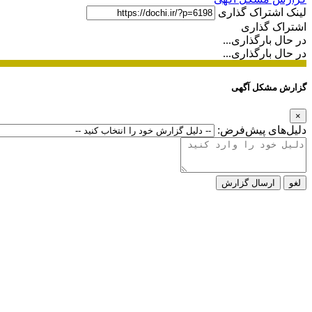
لینک اشتراک گذاری
اشتراک گذاری
در حال بارگذاری...
در حال بارگذاری...
گزارش مشکل آگهی
×
دلیل‌های پیش‌فرض:
لغو
ارسال گزارش