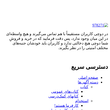
در دوچی کاربران مستقیماً با هم تماس می‌گیرند و هیچ واسطه‌ای
در این میان وجود ندارد، پس دقت فرمایید که در خرید و فروشِ
شما دوچی هیچ دخالتی ندارد و کاربران باید خودشان جنبه‌های
مختلف امنیتی را در نظر بگیرند.
دسترسی سریع
صفحه اصلی
دسته آگهی‌ها
کتاب
کتاب‌های عمومی
کتابهای کمک‌درسی
استخدام
کارفرما هستم!