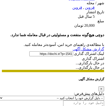
شهر / محله
قزوین
,
قزوین
تاریخ انتشار
5 سال قبل
مبلغ
20,000 تومان
دوچی هیچ‌گونه منفعت و مسئولیتی در قبال معامله شما ندارد.
با مطالعه‌ی راهنمای خرید امن، آسوده‌تر معامله کنید.
گزارش مشکل آگهی
لینک اشتراک گذاری
اشتراک گذاری
در حال بارگذاری...
در حال بارگذاری...
گزارش مشکل آگهی
×
دلیل‌های پیش‌فرض: