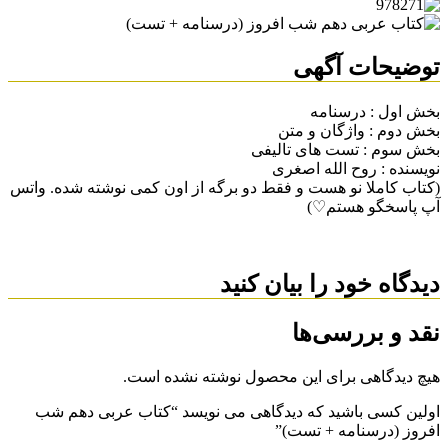
توضیحات آگهی
بخش اول : درسنامه
بخش دوم : واژگان و متن
بخش سوم : تست های تالیفی
نویسنده : روح الله اصغری
(کتاب کاملا نو هست و فقط دو برگه از اون کمی نوشته شده. واتس
آپ پاسخگو هستم♡)
دیدگاه خود را بیان کنید
نقد و بررسی‌ها
هیچ دیدگاهی برای این محصول نوشته نشده است.
اولین کسی باشید که دیدگاهی می نویسد “کتاب عربی دهم شب
افروز (درسنامه + تست)”