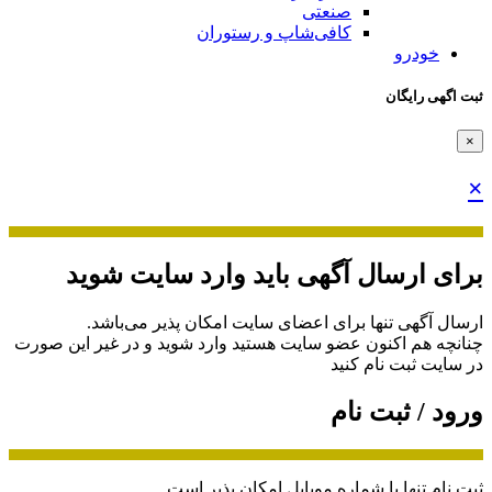
صنعتی
کافی‌شاپ و رستوران
خودرو
ثبت اگهی رایگان
×
×
برای ارسال آگهی باید وارد سایت شوید
ارسال آگهی تنها برای اعضای سایت امکان پذیر می‌باشد.
چنانچه هم‌ اکنون عضو سایت هستید وارد شوید و در غیر این صورت
در سایت ثبت نام کنید
ورود / ثبت نام
ثبت نام تنها با شماره موبایل امکان پذیر است.