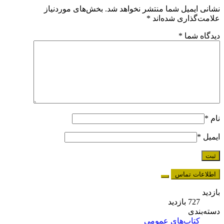
نشانی ایمیل شما منتشر نخواهد شد.
بخش‌های موردنیاز
علامت‌گذاری شده‌اند
*
دیدگاه شما
*
نام
*
ایمیل
*
اطلاعات تماس
بازدید
727 بازدید
دسته‌بندی
کتاب‌های عمومی