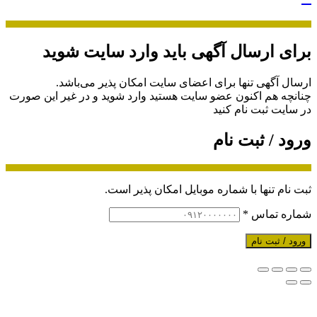
برای ارسال آگهی باید وارد سایت شوید
ارسال آگهی تنها برای اعضای سایت امکان پذیر می‌باشد.
چنانچه هم‌ اکنون عضو سایت هستید وارد شوید و در غیر این صورت
در سایت ثبت نام کنید
ورود / ثبت نام
ثبت نام تنها با شماره موبایل امکان پذیر است.
شماره تماس
*
ورود / ثبت نام