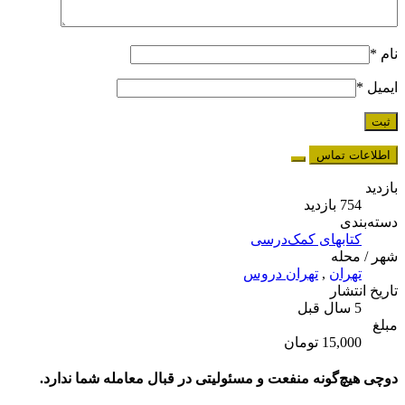
نام
*
ایمیل
*
اطلاعات تماس
بازدید
754 بازدید
دسته‌بندی
کتابهای کمک‌درسی
شهر / محله
تهران
,
تهران دروس
تاریخ انتشار
5 سال قبل
مبلغ
15,000 تومان
دوچی هیچ‌گونه منفعت و مسئولیتی در قبال معامله شما ندارد.