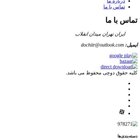
درباره ما
تماس با ما
تماس با ما
ایران تهران میدان انقلاب
ایمیل:
dochiir@outlook.com
کلیه حقوق دوچی محفوظ می باشد.
دسته‌بندی‌ها