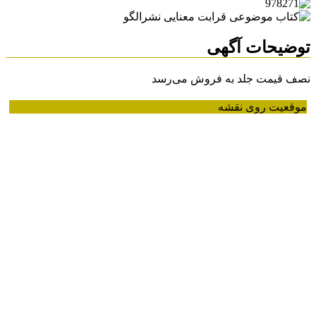
توضیحات آگهی
نصف قیمت جلد به فروش می‌رسد
موقعیت روی نقشه