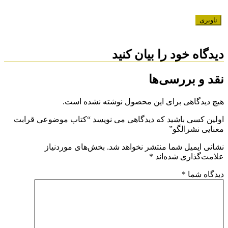
ناوبری
دیدگاه خود را بیان کنید
نقد و بررسی‌ها
هیچ دیدگاهی برای این محصول نوشته نشده است.
اولین کسی باشید که دیدگاهی می نویسد “کتاب موضوعی قرابت
معنایی نشرالگو”
نشانی ایمیل شما منتشر نخواهد شد.
بخش‌های موردنیاز
علامت‌گذاری شده‌اند
*
دیدگاه شما
*