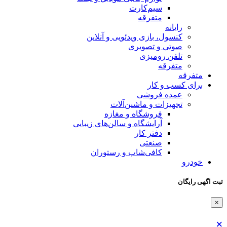
سیم‌کارت
متفرقه
رایانه
کنسول، بازی‌ ویدئویی و آنلاین
صوتی و تصویری
تلفن رومیزی
متفرقه
متفرقه
برای کسب و کار
عمده فروشی
تجهیزات و ماشین‌آلات
فروشگاه و مغازه
آرایشگاه و سالن‌های زیبایی
دفتر کار
صنعتی
کافی‌شاپ و رستوران
خودرو
ثبت اگهی رایگان
×
×