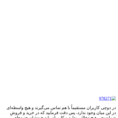
در دوچی کاربران مستقیماً با هم تماس می‌گیرند و هیچ واسطه‌ای
در این میان وجود ندارد، پس دقت فرمایید که در خرید و فروشِ
شما دوچی هیچ دخالتی ندارد و کاربران باید خودشان جنبه‌های