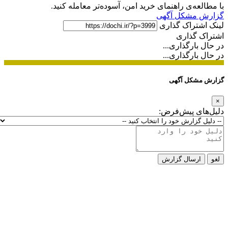
با مطالعه‌ی راهنمای خرید امن، آسوده‌تر معامله کنید.
گزارش مشکل آگهی
لینک اشتراک گذاری
اشتراک گذاری
در حال بارگذاری...
در حال بارگذاری...
گزارش مشکل آگهی
×
دلیل‌های پیش‌فرض:
لغو
ارسال گزارش