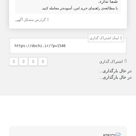
شما ندارد.
با مطالعه‌ی راهنمای خرید امن، آسوده‌تر معامله کنید.
گزارش مشکل آگهی
لینک اشتراک گذاری
اشتراک گذاری
در حال بارگذاری...
در حال بارگذاری...