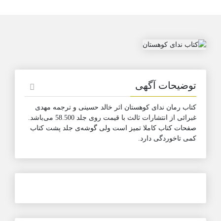
توضیحات آگهی
کتاب رمان ندای کوهستان اثر خالد حسینی و ترجمه مهدی
غبرائی از انتشارات ثالث با قیمت روی جلد 58.500 می‌باشد.
صفحات کتاب کاملا تمیز است ولی گوشه‌ی جلد پشت کتاب
کمی تاخوردگی دارد.