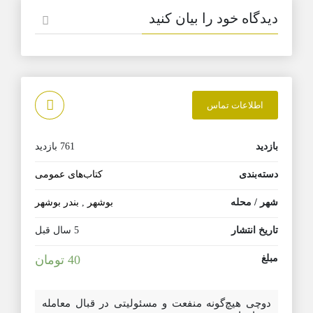
دیدگاه خود را بیان کنید
اطلاعات تماس
بازدید
761 بازدید
دسته‌بندی
کتاب‌های عمومی
شهر / محله
بوشهر
,
بندر بوشهر
تاریخ انتشار
5 سال قبل
مبلغ
40 تومان
دوچی هیچ‌گونه منفعت و مسئولیتی در قبال معامله