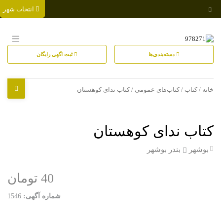
انتخاب شهر
دسته‌بندی‌ها
ثبت اگهی رایگان
خانه
/
کتاب
/
کتاب‌های عمومی
/ کتاب ندای کوهستان
کتاب ندای کوهستان
بوشهر
بندر بوشهر
40 تومان
شماره آگهی:
1546