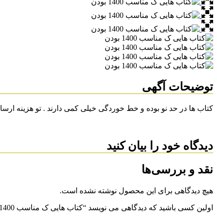
توضیحات آگهی
کتاب ها در حد نو بوده و خط خوردگی خیلی کمی دارند . تو هزینه ارس
دیدگاه خود را بیان کنید
نقد و بررسی‌ها
هیچ دیدگاهی برای این محصول نوشته نشده است.
اولین کسی باشید که دیدگاهی می نویسد “کتاب هایی ک مناسب 1400 بودن”