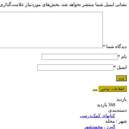
نشانی ایمیل شما منتشر نخواهد شد.
بخش‌های موردنیاز علامت‌گذاری 
دیدگاه شما
*
نام
*
ایمیل
*
اطلاعات تماس
بازدید
368 بازدید
دسته‌بندی
کتابهای کمک‌درسی
شهر / محله
البرز
,
محمدشهر