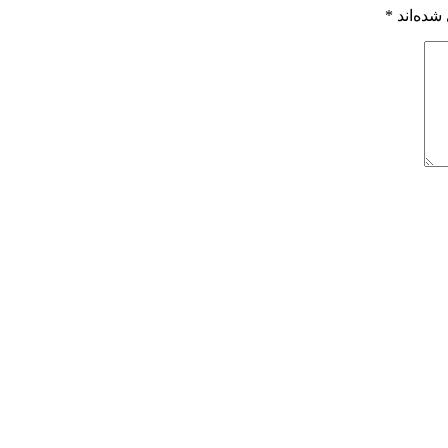
شده‌اند
*