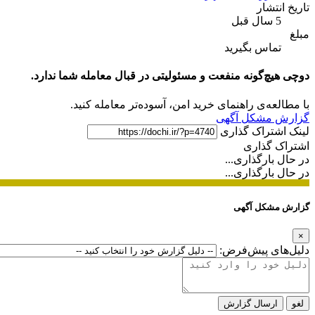
تاریخ انتشار
5 سال قبل
مبلغ
تماس بگیرید
دوچی هیچ‌گونه منفعت و مسئولیتی در قبال معامله شما ندارد.
با مطالعه‌ی راهنمای خرید امن، آسوده‌تر معامله کنید.
گزارش مشکل آگهی
لینک اشتراک گذاری
اشتراک گذاری
در حال بارگذاری...
در حال بارگذاری...
گزارش مشکل آگهی
×
دلیل‌های پیش‌فرض:
لغو
ارسال گزارش