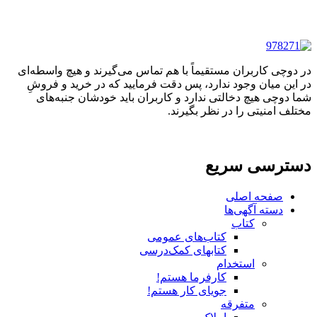
در دوچی کاربران مستقیماً با هم تماس می‌گیرند و هیچ واسطه‌ای
در این میان وجود ندارد، پس دقت فرمایید که در خرید و فروشِ
شما دوچی هیچ دخالتی ندارد و کاربران باید خودشان جنبه‌های
مختلف امنیتی را در نظر بگیرند.
دسترسی سریع
صفحه اصلی
دسته آگهی‌ها
کتاب
کتاب‌های عمومی
کتابهای کمک‌درسی
استخدام
کارفرما هستم!
جویای کار هستم!
متفرقه