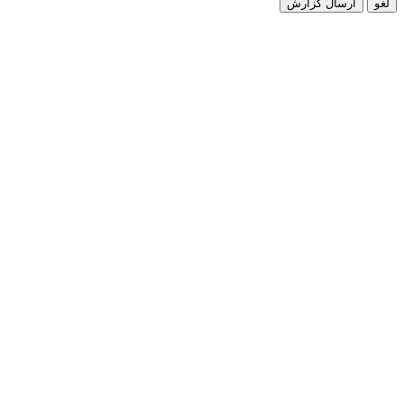
لغو
ارسال گزارش