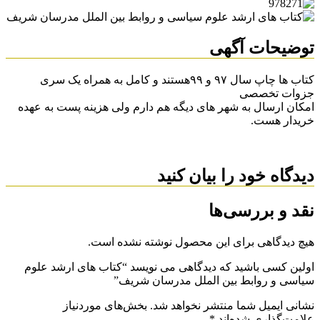
توضیحات آگهی
کتاب ها چاپ سال ۹۷ و ۹۹هستند و کامل به همراه یک سری
جزوات تخصصی
امکان ارسال به شهر های دیگه هم دارم ولی هزینه پست به عهده
خریدار هست.
دیدگاه خود را بیان کنید
نقد و بررسی‌ها
هیچ دیدگاهی برای این محصول نوشته نشده است.
اولین کسی باشید که دیدگاهی می نویسد “کتاب های ارشد علوم
سیاسی و روابط بین الملل مدرسان شریف”
نشانی ایمیل شما منتشر نخواهد شد.
بخش‌های موردنیاز
علامت‌گذاری شده‌اند
*