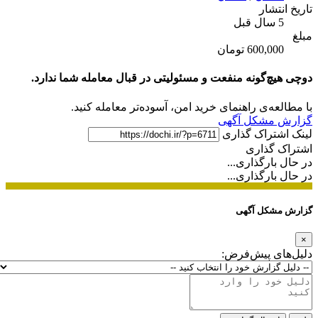
تاریخ انتشار
5 سال قبل
مبلغ
600,000 تومان
دوچی هیچ‌گونه منفعت و مسئولیتی در قبال معامله شما ندارد.
با مطالعه‌ی راهنمای خرید امن، آسوده‌تر معامله کنید.
گزارش مشکل آگهی
لینک اشتراک گذاری
اشتراک گذاری
در حال بارگذاری...
در حال بارگذاری...
گزارش مشکل آگهی
×
دلیل‌های پیش‌فرض: