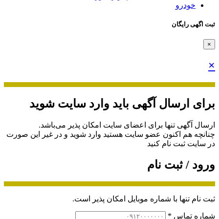
خودرو
ثبت اگهی رایگان
×
×
برای ارسال آگهی باید وارد سایت شوید
ارسال آگهی تنها برای اعضای سایت امکان پذیر می‌باشد.
چنانچه هم‌ اکنون عضو سایت هستید وارد شوید و در غیر این صورت
در سایت ثبت نام کنید
ورود / ثبت نام
ثبت نام تنها با شماره موبایل امکان پذیر است.
شماره تماس
*