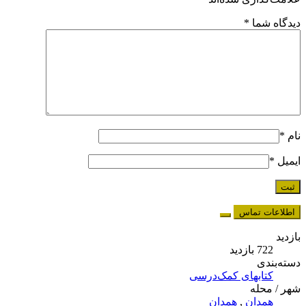
دیدگاه شما
*
نام
*
ایمیل
*
اطلاعات تماس
بازدید
722 بازدید
دسته‌بندی
کتابهای کمک‌درسی
شهر / محله
همدان
,
همدان