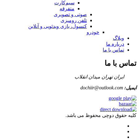
سیم‌کارت
متفرقه
صوتی و تصویری
تلفن رومیزی
کنسول، بازی‌ ویدئویی و آنلاین
خودرو
وبلاگ
درباره ما
تماس با ما
تماس با ما
ایران تهران میدان انقلاب
ایمیل:
dochiir@outlook.com
کلیه حقوق دوچی محفوظ می باشد.