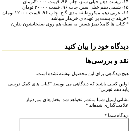
۱۴- زیست دهم خیلی سبز، چاپ ۹۶، قیمت ۳۰۰۰۰تومان
۱۵- شیمی دهم خیلی سبز، چاپ ۹۶، قیمت ۳۰۰۰۰ تومان
۱۶- عربی دهم میکروطبقه بندی گاج، چاپ ۹۶، قیمت ۱۲۰۰۰ تومان
*هزینه ی پست بر عهده ی خریدار میباشد
* کتاب ها کاملا تمیز هستن یه نقطه هم روی صفحاتشون ندارن
دیدگاه خود را بیان کنید
نقد و بررسی‌ها
هیچ دیدگاهی برای این محصول نوشته نشده است.
اولین کسی باشید که دیدگاهی می نویسد “کتاب های کمک درسی
پایه دهم تجربی”
نشانی ایمیل شما منتشر نخواهد شد.
بخش‌های موردنیاز
علامت‌گذاری شده‌اند
*
دیدگاه شما
*