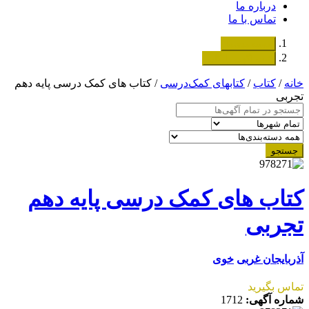
درباره ما
تماس با ما
دسته‌بندی‌ها
ثبت اگهی رایگان
خانه
/
کتاب
/
کتابهای کمک‌درسی
/ کتاب های کمک درسی پایه دهم
تجربی
جستجو
کتاب های کمک درسی پایه دهم
تجربی
آذربایجان غربی
خوی
تماس بگیرید
شماره آگهی:
1712