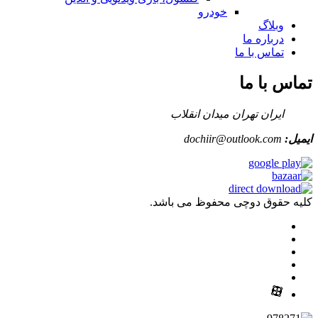
خودرو
وبلاگ
درباره ما
تماس با ما
تماس با ما
ایران تهران میدان انقلاب
ایمیل:
dochiir@outlook.com
کلیه حقوق دوچی محفوظ می باشد.