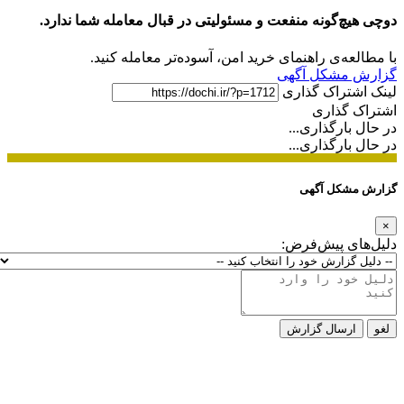
دوچی هیچ‌گونه منفعت و مسئولیتی در قبال معامله شما ندارد.
با مطالعه‌ی راهنمای خرید امن، آسوده‌تر معامله کنید.
گزارش مشکل آگهی
لینک اشتراک گذاری
اشتراک گذاری
در حال بارگذاری...
در حال بارگذاری...
گزارش مشکل آگهی
×
دلیل‌های پیش‌فرض:
لغو
ارسال گزارش