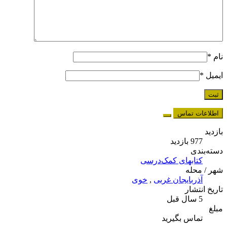
نام
*
ایمیل
*
اطلاعات تماس
بازدید
977 بازدید
دسته‌بندی
کتابهای کمک‌درسی
شهر / محله
آذربایجان غربی
,
خوی
تاریخ انتشار
5 سال قبل
مبلغ
تماس بگیرید