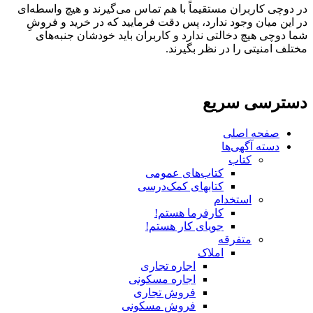
در دوچی کاربران مستقیماً با هم تماس می‌گیرند و هیچ واسطه‌ای
در این میان وجود ندارد، پس دقت فرمایید که در خرید و فروشِ
شما دوچی هیچ دخالتی ندارد و کاربران باید خودشان جنبه‌های
مختلف امنیتی را در نظر بگیرند.
دسترسی سریع
صفحه اصلی
دسته آگهی‌ها
کتاب
کتاب‌های عمومی
کتابهای کمک‌درسی
استخدام
کارفرما هستم!
جویای کار هستم!
متفرقه
املاک
اجاره تجاری
اجاره مسکونی
فروش تجاری
فروش مسکونی