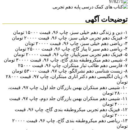
توضیحات آگهی
۱- دین و زندگی دهم خیلی سبز، چاپ ۹۶، قیمت ۱۵۰۰۰ تومان
۲- فیزیک دهم تجربی خیلی سبز، چاپ ۹۶، قیمت ۲۰۰۰۰ تومان
۳- ریاضی دهم خیلی سبز، چاپ ۹۶، قیمت ۲۰۰۰۰ تونان
۴- ریاضی دهم سیر تا پیاز گاج، چاپ ۹۶، قیمت ۲۵۰۰۰ تومان
۵- فیزیک دهم تجربی سیرتاپیاز، چاپ ۹۶، قیمت ۲۰۰۰۰ تومان
۶- شیمی دهم میکروطبقه بندی گاج، چاپ ۹۶، قیمت ۳۰۰۰۰ تومان
۷- فارسی دهم طالب تبار مبتکران، چاپ ۹۶، قیمت ۲۵۰۰۰
۸- زیست شناسی دهم نشرالگو، چاپ ۹۷، قیمت ۵۳۰۰۰ تومان
۹- زبان انگلیسی دهم دکتر اناری مبتکران، چاپ ۹۷، قیمت ۲۸۰۰۰
تومان
۱۰- شیمی دهم مبتکران بهمن بازرگان جلد اول، چاپ ۹۷، قیمت،
۲۸۰۰۰ تومان
۱۱- شیمی دهم مبتکران بهمن بازرگان جلد دوم، چاپ ۹۷، قیمت
۴۰۰۰۰ تومان
۱۲- فیزیک دهم تجربی میکروطبقه بندی گاج، چاپ ۹۶، قیمت
۲۰۰۰۰ تومان
۱۳- ریاضی دهم میکروطبقه بندی گاج، چاپ ۹۶، قیمت ۲۰۰۰۰
تومان