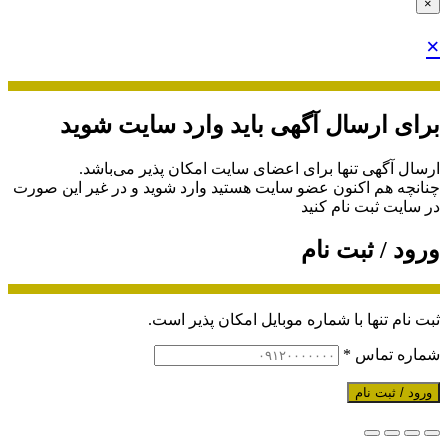
×
×
برای ارسال آگهی باید وارد سایت شوید
ارسال آگهی تنها برای اعضای سایت امکان پذیر می‌باشد.
چنانچه هم‌ اکنون عضو سایت هستید وارد شوید و در غیر این صورت
در سایت ثبت نام کنید
ورود / ثبت نام
ثبت نام تنها با شماره موبایل امکان پذیر است.
شماره تماس
*
ورود / ثبت نام