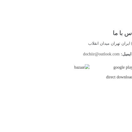
س با ما
ایران تهران میدان انقلاب
یمیل:
dochiir@outlook.com