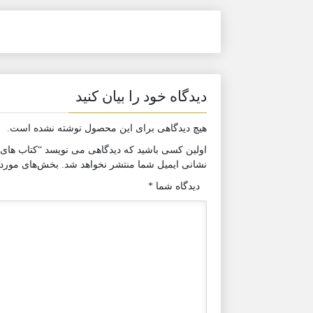
دیدگاه خود را بیان کنید
هیچ دیدگاهی برای این محصول نوشته نشده است.
اولین کسی باشید که دیدگاهی می نویسد “کتاب ها
نشانی ایمیل شما منتشر نخواهد شد.
بخش‌های موردنی
دیدگاه شما
*