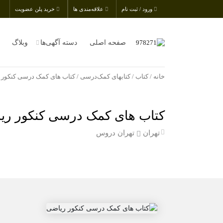
ورود / ثبت نام
علاقه‌مندی ها
خرید پلن عضویت
صفحه اصلی
دسته آگهی‌ها
وبلاگ
خانه
/
کتاب
/
کتابهای کمک‌درسی
/ کتاب های کمک درسی کنکور 
کتاب های کمک درسی کنکور ری
تهران
تهران دروس