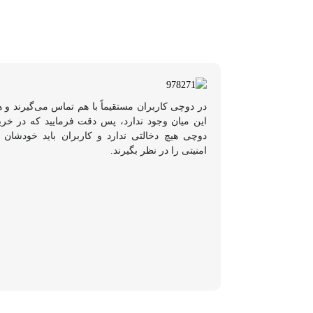
در دوچی کاربران مستقیماً با هم تماس می‌گیرند و 
این میان وجود ندارد، پس دقت فرمایید که در خر
دوچی هیچ دخالتی ندارد و کاربران باید خودشان 
امنیتی را در نظر بگیرند.