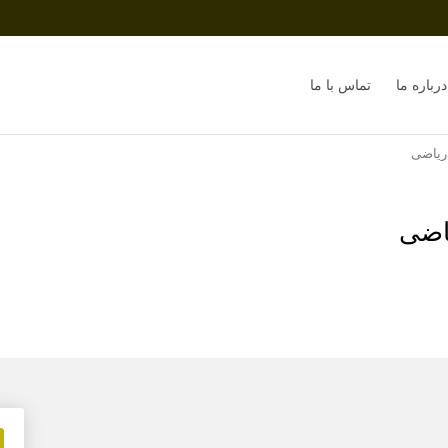
درباره ما
تماس با ما
ریاضی
اضی