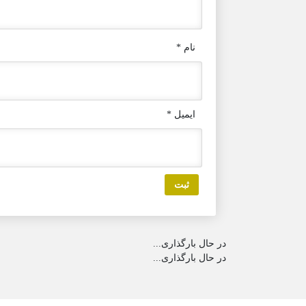
نام
*
ایمیل
*
در حال بارگذاری...
در حال بارگذاری...