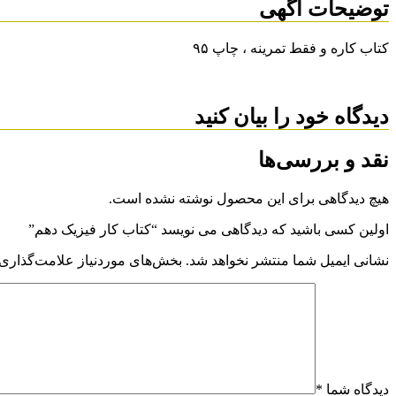
توضیحات آگهی
کتاب کاره و فقط تمرینه ، چاپ ۹۵
دیدگاه خود را بیان کنید
نقد و بررسی‌ها
هیچ دیدگاهی برای این محصول نوشته نشده است.
اولین کسی باشید که دیدگاهی می نویسد “کتاب کار فیزیک دهم”
نشانی ایمیل شما منتشر نخواهد شد.
بخش‌های موردنیاز علامت‌گذاری 
دیدگاه شما
*