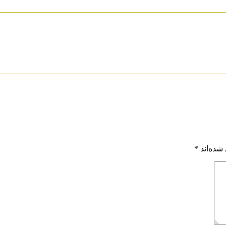
شده‌اند
*