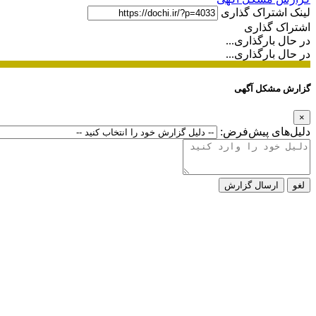
لینک اشتراک گذاری
اشتراک گذاری
در حال بارگذاری...
در حال بارگذاری...
گزارش مشکل آگهی
×
دلیل‌های پیش‌فرض:
لغو
ارسال گزارش