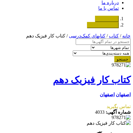
درباره ما
تماس با ما
دسته‌بندی‌ها
ثبت اگهی رایگان
خانه
/
کتاب
/
کتابهای کمک‌درسی
/ کتاب کار فیزیک دهم
جستجو
کتاب کار فیزیک دهم
اصفهان
اصفهان
تماس بگیرید
شماره آگهی:
4033