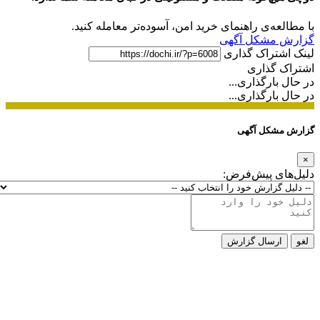
با مطالعه‌ی راهنمای خرید امن، آسوده‌تر معامله کنید.
گزارش مشکل آگهی
لینک اشتراک گذاری
اشتراک گذاری
در حال بارگذاری...
در حال بارگذاری...
گزارش مشکل آگهی
×
دلیل‌های پیش‌فرض:
لغو
ارسال گزارش