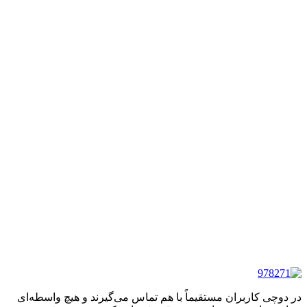
در دوچی کاربران مستقیماً با هم تماس می‌گیرند و هیچ واسطه‌ای