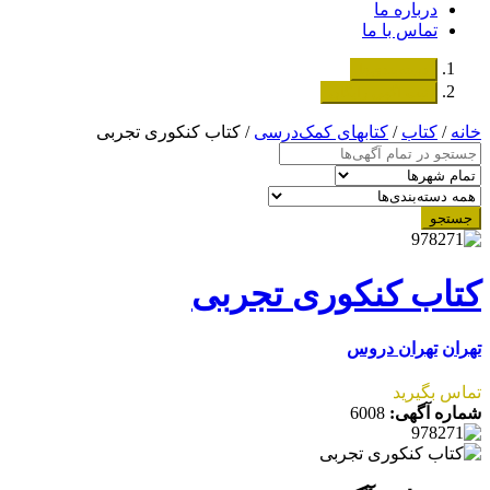
درباره ما
تماس با ما
دسته‌بندی‌ها
ثبت اگهی رایگان
خانه
/
کتاب
/
کتابهای کمک‌درسی
/ کتاب کنکوری تجربی
جستجو
کتاب کنکوری تجربی
تهران
تهران دروس
تماس بگیرید
شماره آگهی:
6008