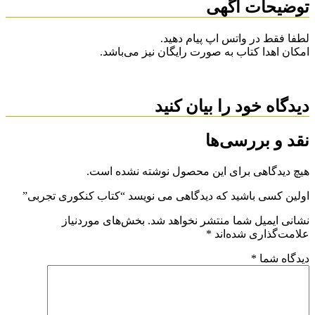
توضیحات آگهی
لطفا فقط در واتس اپ پیام دهید.
امکان اهدا کتاب به صورت رایگان نیز می‌باشد.
دیدگاه خود را بیان کنید
نقد و بررسی‌ها
هیچ دیدگاهی برای این محصول نوشته نشده است.
اولین کسی باشید که دیدگاهی می نویسد “کتاب کنکوری تجربی”
نشانی ایمیل شما منتشر نخواهد شد.
بخش‌های موردنیاز
علامت‌گذاری شده‌اند
*
دیدگاه شما
*