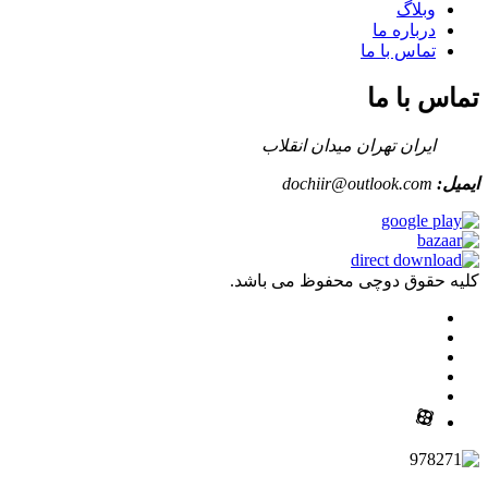
وبلاگ
درباره ما
تماس با ما
تماس با ما
ایران تهران میدان انقلاب
ایمیل:
dochiir@outlook.com
کلیه حقوق دوچی محفوظ می باشد.