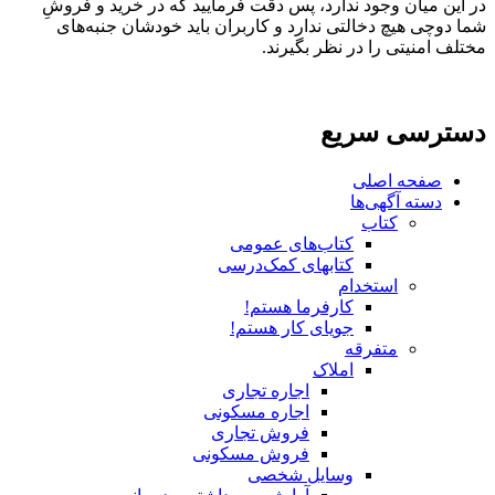
در این میان وجود ندارد، پس دقت فرمایید که در خرید و فروشِ
شما دوچی هیچ دخالتی ندارد و کاربران باید خودشان جنبه‌های
مختلف امنیتی را در نظر بگیرند.
دسترسی سریع
صفحه اصلی
دسته آگهی‌ها
کتاب
کتاب‌های عمومی
کتابهای کمک‌درسی
استخدام
کارفرما هستم!
جویای کار هستم!
متفرقه
املاک
اجاره تجاری
اجاره مسکونی
فروش تجاری
فروش مسکونی
وسایل شخصی