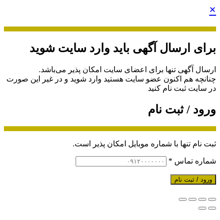
×
برای ارسال آگهی باید وارد سایت شوید
ارسال آگهی تنها برای اعضای سایت امکان پذیر می‌باشد.
چنانچه هم‌ اکنون عضو سایت هستید وارد شوید و در غیر این صورت
در سایت ثبت نام کنید
ورود / ثبت نام
ثبت نام تنها با شماره موبایل امکان پذیر است.
شماره تماس
*
ورود / ثبت نام