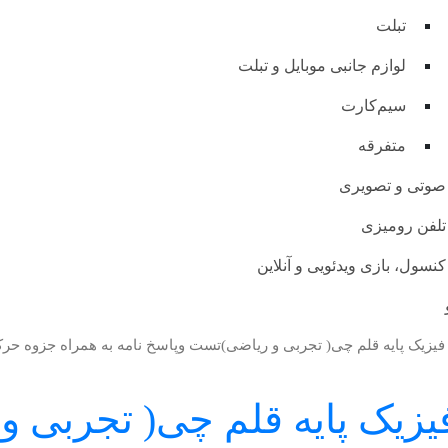
تبلت
لوازم جانبی موبایل و تبلت
سیم‌کارت
متفرقه
صوتی و تصویری
تلفن رومیزی
کنسول، بازی‌ ویدئویی و آنلاین
نکور فیزیک پایه قلم چی( تجرب