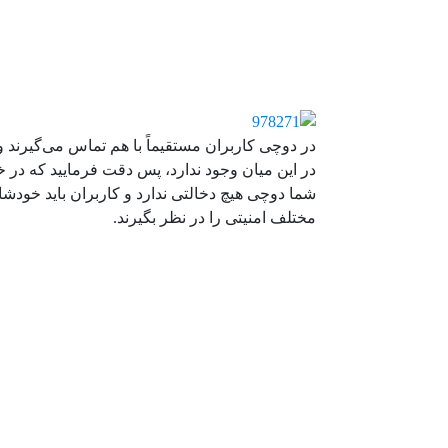
در دوچی کاربران مستقیماً با هم تماس می‌گیرند 
در این میان وجود ندارد، پس دقت فرمایید که در 
شما دوچی هیچ دخالتی ندارد و کاربران باید خودشا
مختلف امنیتی را در نظر بگیرند.