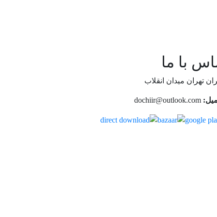
اس با ما
ان تهران میدان انقلاب
میل:
dochiir@outlook.com