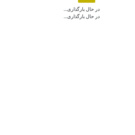
در حال بارگذاری...
در حال بارگذاری...