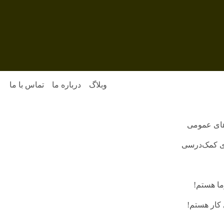
وبلاگ
درباره ما
تماس با ما
های عمومی
ای کمک‌درسی
ما هستم!
کار هستم!