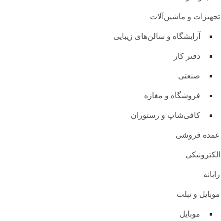
تجهیزات و ماشین‌آلات
آرایشگاه و سالن‌های زیبایی
دفتر کار
صنعتی
فروشگاه و مغازه
کافی‌شاپ و رستوران
عمده فروشی
الکترونیکی
رایانه
موبایل و تبلت
موبایل