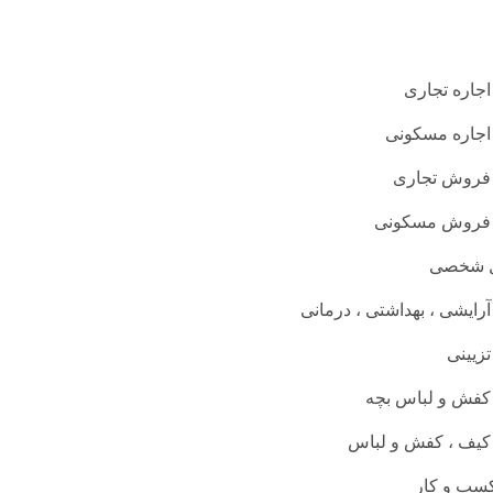
اجاره تجاری
اجاره مسکونی
فروش تجاری
فروش مسکونی
ل شخصی
آرایشی ، بهداشتی ، درمانی
تزیینی
کفش و لباس بچه
کیف ، کفش و لباس
کسب و کار