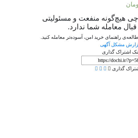
ی هیچ‌گونه منفعت و مسئولیتی
قبال معامله شما ندارد.
طالعه‌ی راهنمای خرید امن، آسوده‌تر معامله کنید.
ارش مشکل آگهی
نک اشتراک گذاری
تراک گذاری