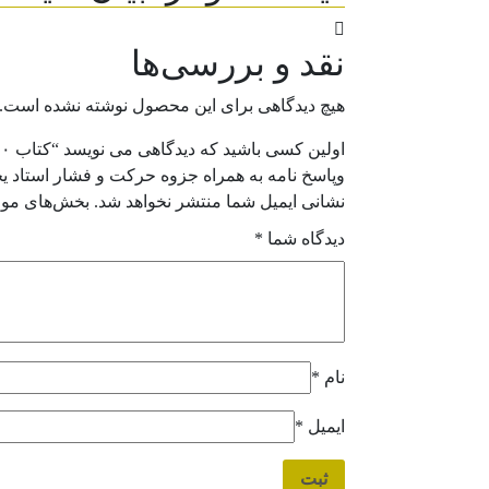
نقد و بررسی‌ها
هیچ دیدگاهی برای این محصول نوشته نشده است.
وپاسخ نامه به همراه جزوه حرکت و فشار استاد یحی
نشانی ایمیل شما منتشر نخواهد شد.
بخش‌های مورد
دیدگاه شما
*
نام
*
ایمیل
*