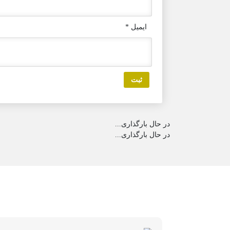
ایمیل
*
در حال بارگذاری...
در حال بارگذاری...