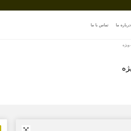
درباره ما
تماس با ما
ویژه
ژه