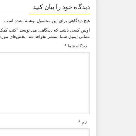
دیدگاه خود را بیان کنید
هیچ دیدگاهی برای این محصول نوشته نشده است.
اولین کسی باشید که دیدگاهی می نویسد “کتب کمک 
نشانی ایمیل شما منتشر نخواهد شد.
بخش‌های موردنی
دیدگاه شما
*
نام
*