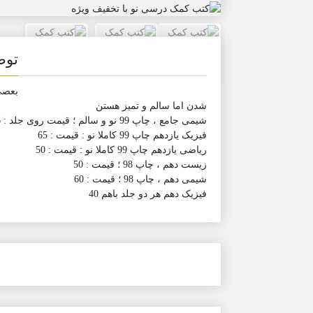
توض
بعصی 
شدن اما سالم و تمیز هستن
شیمی جامع ، چاپ 99 نو و سالم ؛ قیمت روی جلد : 246 _ قیمت من : 146
فیزیک یازدهم چاپ 99 کاملا نو : قیمت : 65
ریاضی یازدهم چاپ 99 کاملا نو : قیمت : 50
زیست دهم ، چاپ 98 ؛ قیمت : 50
شیمی دهم ، چاپ 98 ؛ قیمت : 60
فیزیک دهم هر دو جلد باهم 40