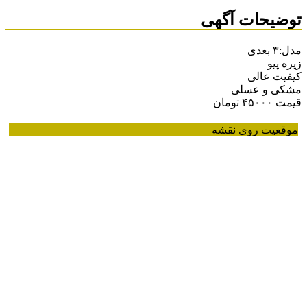
توضیحات آگهی
مدل:۳ بعدی
زیره پیو
کیفیت عالی
مشکی و عسلی
قیمت ۴۵۰۰۰ تومان
موقعیت روی نقشه