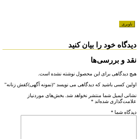
ناوبری
دیدگاه خود را بیان کنید
نقد و بررسی‌ها
هیچ دیدگاهی برای این محصول نوشته نشده است.
اولین کسی باشید که دیدگاهی می نویسد “(نمونه آگهی)کفش زنانه”
نشانی ایمیل شما منتشر نخواهد شد.
بخش‌های موردنیاز
علامت‌گذاری شده‌اند
*
دیدگاه شما
*