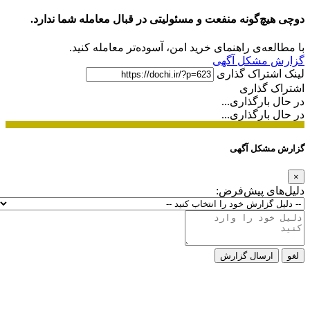
دوچی هیچ‌گونه منفعت و مسئولیتی در قبال معامله شما ندارد.
با مطالعه‌ی راهنمای خرید امن، آسوده‌تر معامله کنید.
گزارش مشکل آگهی
لینک اشتراک گذاری
اشتراک گذاری
در حال بارگذاری...
در حال بارگذاری...
گزارش مشکل آگهی
×
دلیل‌های پیش‌فرض:
لغو
ارسال گزارش