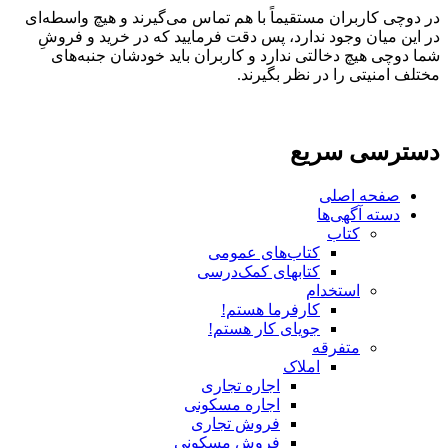
در دوچی کاربران مستقیماً با هم تماس می‌گیرند و هیچ واسطه‌ای
در این میان وجود ندارد، پس دقت فرمایید که در خرید و فروشِ
شما دوچی هیچ دخالتی ندارد و کاربران باید خودشان جنبه‌های
مختلف امنیتی را در نظر بگیرند.
دسترسی سریع
صفحه اصلی
دسته آگهی‌ها
کتاب
کتاب‌های عمومی
کتابهای کمک‌درسی
استخدام
کارفرما هستم!
جویای کار هستم!
متفرقه
املاک
اجاره تجاری
اجاره مسکونی
فروش تجاری
فروش مسکونی