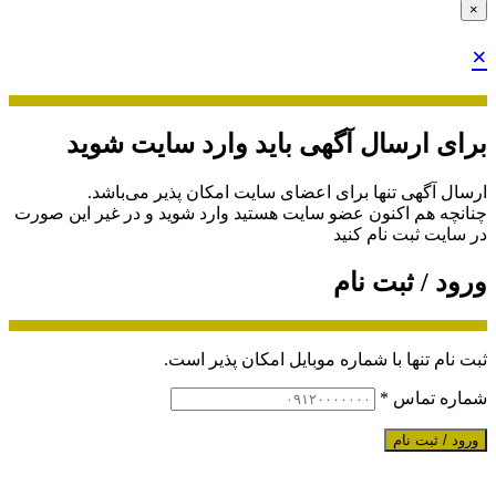
×
×
برای ارسال آگهی باید وارد سایت شوید
ارسال آگهی تنها برای اعضای سایت امکان پذیر می‌باشد.
چنانچه هم‌ اکنون عضو سایت هستید وارد شوید و در غیر این صورت
در سایت ثبت نام کنید
ورود / ثبت نام
ثبت نام تنها با شماره موبایل امکان پذیر است.
شماره تماس
*
ورود / ثبت نام