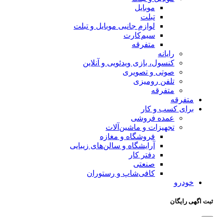
موبایل
تبلت
لوازم جانبی موبایل و تبلت
سیم‌کارت
متفرقه
رایانه
کنسول، بازی‌ ویدئویی و آنلاین
صوتی و تصویری
تلفن رومیزی
متفرقه
متفرقه
برای کسب و کار
عمده فروشی
تجهیزات و ماشین‌آلات
فروشگاه و مغازه
آرایشگاه و سالن‌های زیبایی
دفتر کار
صنعتی
کافی‌شاپ و رستوران
خودرو
ثبت اگهی رایگان