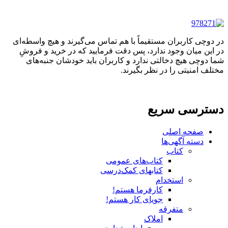
در دوچی کاربران مستقیماً با هم تماس می‌گیرند و هیچ واسطه‌ای
در این میان وجود ندارد، پس دقت فرمایید که در خرید و فروشِ
شما دوچی هیچ دخالتی ندارد و کاربران باید خودشان جنبه‌های
مختلف امنیتی را در نظر بگیرند.
دسترسی سریع
صفحه اصلی
دسته آگهی‌ها
کتاب
کتاب‌های عمومی
کتابهای کمک‌درسی
استخدام
کارفرما هستم!
جویای کار هستم!
متفرقه
املاک