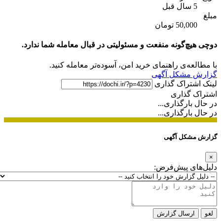
5 سال قبل
مبلغ
50,000 تومان
دوچی هیچ‌گونه منفعت و مسئولیتی در قبال معامله شما ندارد.
با مطالعه‌ی راهنمای خرید امن، آسوده‌تر معامله کنید.
گزارش مشکل آگهی
لینک اشتراک گذاری
اشتراک گذاری
در حال بارگذاری...
در حال بارگذاری...
گزارش مشکل آگهی
×
دلیل‌های پیش‌فرض:
لغو
ارسال گزارش