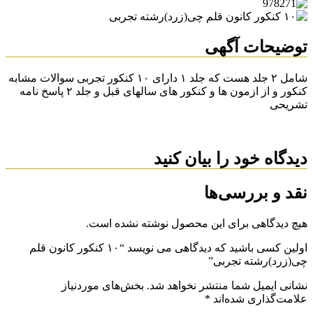
توضیحات آگهی
شامل ۲ جلد هست که جلد ۱ دارای ۱۰ کنکور تجربی سوالات مشابه
کنکور و از ازمون ها و کنکور های سالهای قبل و جلد ۲ پاسخ نامه
تشریحی
دیدگاه خود را بیان کنید
نقد و بررسی‌ها
هیچ دیدگاهی برای این محصول نوشته نشده است.
اولین کسی باشید که دیدگاهی می نویسد “۱۰ کنکور کانون قلم
چی(زرد)رشته تجربی”
نشانی ایمیل شما منتشر نخواهد شد.
بخش‌های موردنیاز
علامت‌گذاری شده‌اند
*