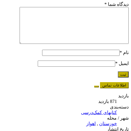
دیدگاه شما
*
نام
*
ایمیل
*
اطلاعات تماس
بازدید
871 بازدید
دسته‌بندی
کتابهای کمک‌درسی
شهر / محله
خوزستان
,
اهواز
تاریخ انتشار