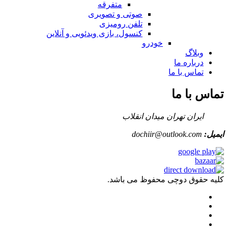
متفرقه
صوتی و تصویری
تلفن رومیزی
کنسول، بازی‌ ویدئویی و آنلاین
خودرو
وبلاگ
درباره ما
تماس با ما
تماس با ما
ایران تهران میدان انقلاب
ایمیل:
dochiir@outlook.com
کلیه حقوق دوچی محفوظ می باشد.