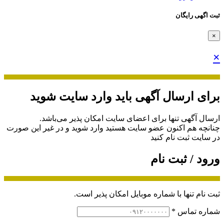
ثبت اگهی رایگان
×
×
برای ارسال آگهی باید وارد سایت شوید
ارسال آگهی تنها برای اعضای سایت امکان پذیر می‌باشد.
چنانچه هم‌ اکنون عضو سایت هستید وارد شوید و در غیر این صورت
در سایت ثبت نام کنید
ورود / ثبت نام
ثبت نام تنها با شماره موبایل امکان پذیر است.
شماره تماس
*