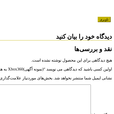
ناوبری
دیدگاه خود را بیان کنید
نقد و بررسی‌ها
هیچ دیدگاهی برای این محصول نوشته نشده است.
اولین کسی باشید که دیدگاهی می نویسد “(نمونه آگهی)Xbox360 به همراه کینکت”
نشانی ایمیل شما منتشر نخواهد شد.
بخش‌های موردنیاز علامت‌گذاری 