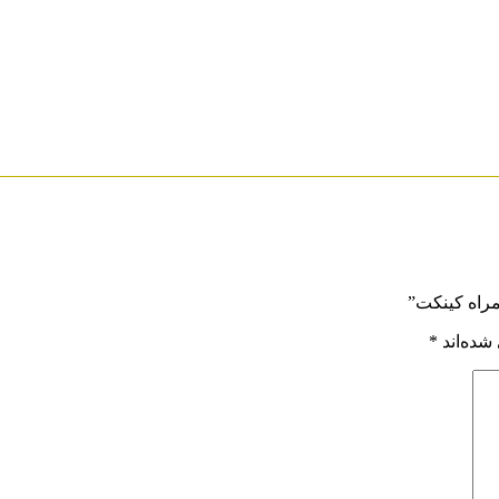
شده‌اند
*