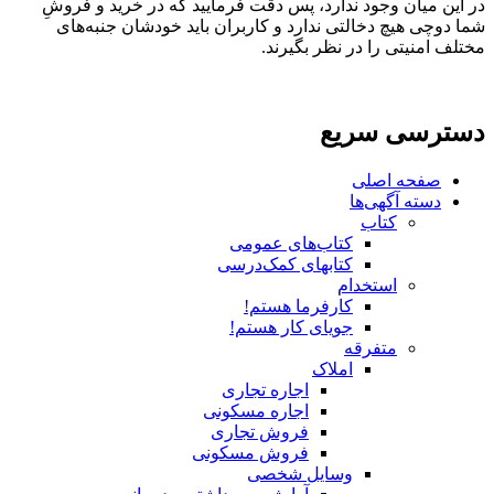
در این میان وجود ندارد، پس دقت فرمایید که در خرید و فروشِ
شما دوچی هیچ دخالتی ندارد و کاربران باید خودشان جنبه‌های
مختلف امنیتی را در نظر بگیرند.
دسترسی سریع
صفحه اصلی
دسته آگهی‌ها
کتاب
کتاب‌های عمومی
کتابهای کمک‌درسی
استخدام
کارفرما هستم!
جویای کار هستم!
متفرقه
املاک
اجاره تجاری
اجاره مسکونی
فروش تجاری
فروش مسکونی
وسایل شخصی