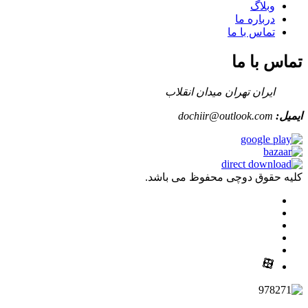
وبلاگ
درباره ما
تماس با ما
تماس با ما
ایران تهران میدان انقلاب
ایمیل:
dochiir@outlook.com
کلیه حقوق دوچی محفوظ می باشد.