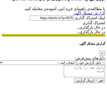
با مطالعه‌ی راهنمای خرید امن، آسوده‌تر معامله کنید.
گزارش مشکل آگهی
لینک اشتراک گذاری
اشتراک گذاری
در حال بارگذاری...
در حال بارگذاری...
گزارش مشکل آگهی
×
دلیل‌های پیش‌فرض:
لغو
ارسال گزارش