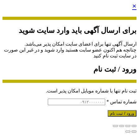
×
برای ارسال آگهی باید وارد سایت شوید
ارسال آگهی تنها برای اعضای سایت امکان پذیر می‌باشد.
چنانچه هم‌ اکنون عضو سایت هستید وارد شوید و در غیر این صورت
در سایت ثبت نام کنید
ورود / ثبت نام
ثبت نام تنها با شماره موبایل امکان پذیر است.
شماره تماس
*
ورود / ثبت نام