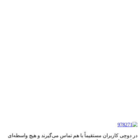
در دوچی کاربران مستقیماً با هم تماس می‌گیرند و هیچ واسطه‌ای