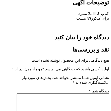
توضیحات آگهی
کتاب کاااااملا تمیزه
برای کنکور۹۹ هست
دیدگاه خود را بیان کنید
نقد و بررسی‌ها
هیچ دیدگاهی برای این محصول نوشته نشده است.
اولین کسی باشید که دیدگاهی می نویسد “موج آزمون ادبیات”
نشانی ایمیل شما منتشر نخواهد شد.
بخش‌های موردنیاز
علامت‌گذاری شده‌اند
*
دیدگاه شما
*