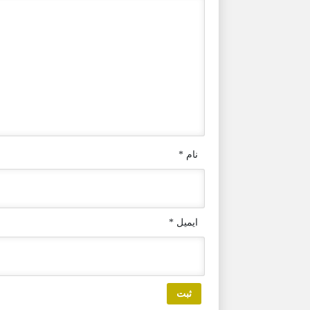
نام
*
ایمیل
*