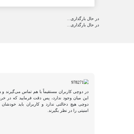
در حال بارگذاری...
در حال بارگذاری...
در دوچی کاربران مستقیماً با هم تماس می‌گیرند و 
این میان وجود ندارد، پس دقت فرمایید که در خر
دوچی هیچ دخالتی ندارد و کاربران باید خودشان 
امنیتی را در نظر بگیرند.