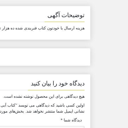
توضیحات آگهی
هزینه ارسال با خودتون کتاب فنربندی شده ده هزار 
دیدگاه خود را بیان کنید
هیچ دیدگاهی برای این محصول نوشته نشده است.
اولین کسی باشید که دیدگاهی می نویسد “کتاب آبی کانون زیست یاز
نشانی ایمیل شما منتشر نخواهد شد.
بخش‌های موردنی
دیدگاه شما
*