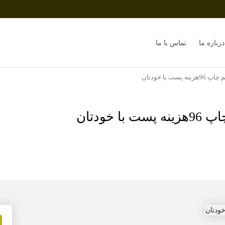
درباره ما
تماس با ما
 با خودتان
خودتان