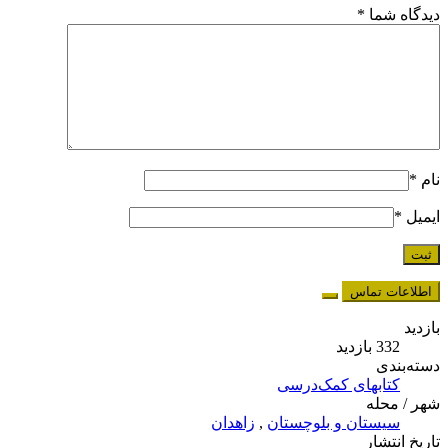
دیدگاه شما
*
نام
*
ایمیل
*
اطلاعات تماس
بازدید
332 بازدید
دسته‌بندی
کتابهای کمک‌درسی
شهر / محله
سیستان و بلوچستان
,
زاهدان
تاریخ انتشار