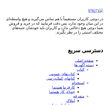
در دوچی کاربران مستقیماً با هم تماس می‌گیرند و هیچ واسطه‌ای
در این میان وجود ندارد، پس دقت فرمایید که در خرید و فروشِ
شما دوچی هیچ دخالتی ندارد و کاربران باید خودشان جنبه‌های
مختلف امنیتی را در نظر بگیرند.
دسترسی سریع
صفحه اصلی
دسته آگهی‌ها
کتاب
کتاب‌های عمومی
کتابهای کمک‌درسی
استخدام
کارفرما هستم!
جویای کار هستم!
متفرقه
املاک