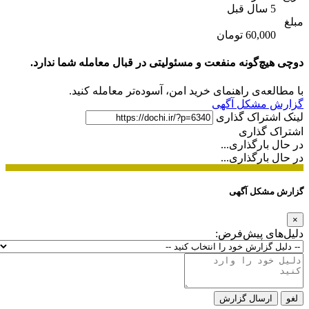
5 سال قبل
مبلغ
60,000 تومان
دوچی هیچ‌گونه منفعت و مسئولیتی در قبال معامله شما ندارد.
با مطالعه‌ی راهنمای خرید امن، آسوده‌تر معامله کنید.
گزارش مشکل آگهی
لینک اشتراک گذاری
اشتراک گذاری
در حال بارگذاری...
در حال بارگذاری...
گزارش مشکل آگهی
×
دلیل‌های پیش‌فرض:
لغو
ارسال گزارش