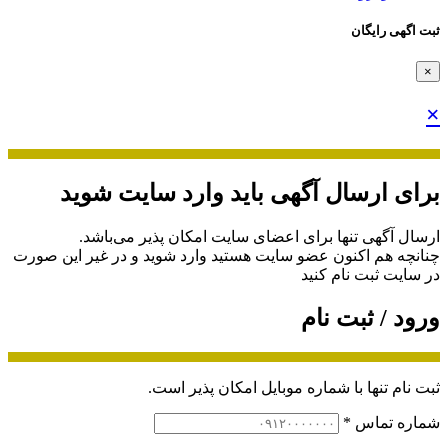
ثبت اگهی رایگان
×
×
برای ارسال آگهی باید وارد سایت شوید
ارسال آگهی تنها برای اعضای سایت امکان پذیر می‌باشد.
چنانچه هم‌ اکنون عضو سایت هستید وارد شوید و در غیر این صورت
در سایت ثبت نام کنید
ورود / ثبت نام
ثبت نام تنها با شماره موبایل امکان پذیر است.
شماره تماس
*