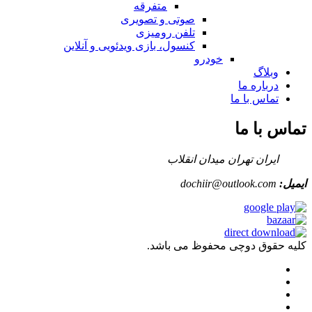
متفرقه
صوتی و تصویری
تلفن رومیزی
کنسول، بازی‌ ویدئویی و آنلاین
خودرو
وبلاگ
درباره ما
تماس با ما
تماس با ما
ایران تهران میدان انقلاب
ایمیل:
dochiir@outlook.com
کلیه حقوق دوچی محفوظ می باشد.