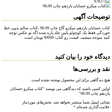
توضیحات آگهی
کتاب حسابان یازدهم میکرو گاج چاپ 98،99 ،کتاب سالم بدون خط
خوردگی فقط یک کوچولو پایین جلد پاره شده اگه تو عکس توجه
کنید متوجه میشید، قیمت رو کتاب 89000 تومان است
دیدگاه خود را بیان کنید
نقد و بررسی‌ها
هیچ دیدگاهی برای این محصول نوشته نشده است.
اولین کسی باشید که دیدگاهی می نویسد “کتاب میکرو حسابان
یازدهم چاپ 98،99”
نشانی ایمیل شما منتشر نخواهد شد.
بخش‌های موردنیاز
علامت‌گذاری شده‌اند
*