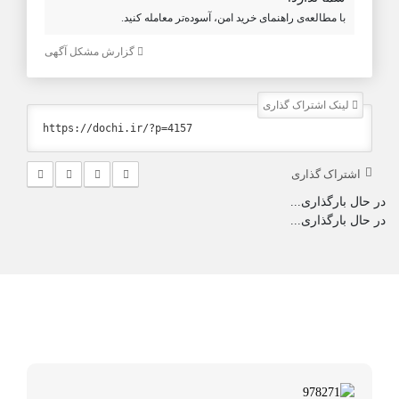
با مطالعه‌ی راهنمای خرید امن، آسوده‌تر معامله کنید.
گزارش مشکل آگهی
لینک اشتراک گذاری
اشتراک گذاری
در حال بارگذاری...
در حال بارگذاری...