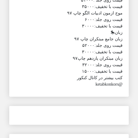
قیمت روی جلد :۵۱۰۰۰
قیمت با تخفیف:۳۵۰۰۰
موج ازمون ادبیات الگو چاپ ۹۷
قیمت روی جلد:۶۰۰۰
قیمت با تخفیف:۳۰۰۰۰
زبان🎠
زبان جامع مبتکران چاپ ۹۷
قیمت روی جلد:۵۲۰۰۰
قیمت با تخفیف:۳۰۰۰۰
زبان مبتکران یازدهم چاپ۹۷
قیمت روی جلد:۳۲۰۰۰
قیمت با تخفیف:۱۵۰۰۰
کتب بیشتر در کانال کنکور
@ketabkonkors