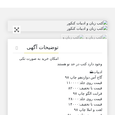
توضیحات آگهی
امکان خرید به صورت تکی
وجود دارد کتب در حد نو هستند
ادبیات🗻
گاج آس دوازدهم چاپ ۹۸
قیمت روی جلد:۱۱۰۰۰۰
قیمت با تخفیف:۸۲۰۰۰
قرابت الگو چاپ ۹۷
قیمت روی جلد:۲۸۰۰۰
قیمت با تخفیف:۱۴۰۰۰
لغت و املا چاپ ۹۸